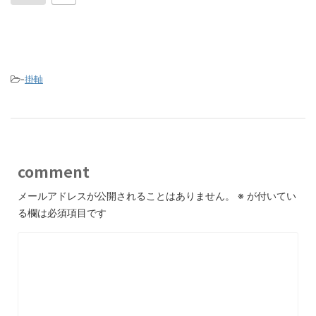
-
掛軸
comment
メールアドレスが公開されることはありません。
※
が付いてい
る欄は必須項目です