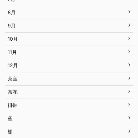
8月
9月
10月
11月
12月
茶室
茶花
掛軸
釜
棚