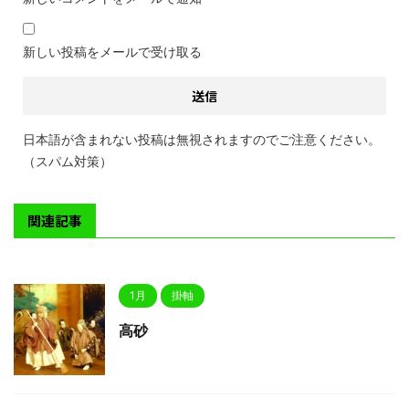
新しい投稿をメールで受け取る
日本語が含まれない投稿は無視されますのでご注意ください。
（スパム対策）
関連記事
1月
掛軸
高砂