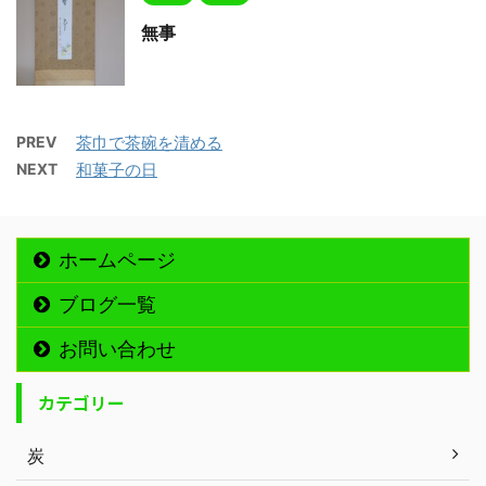
無事
PREV
茶巾で茶碗を清める
NEXT
和菓子の日
ホームページ
ブログ一覧
お問い合わせ
カテゴリー
炭