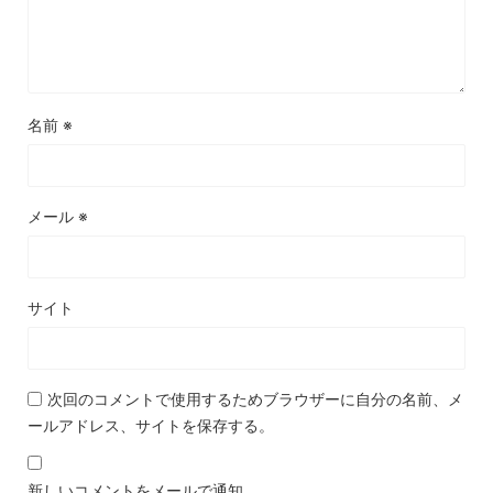
名前
※
メール
※
サイト
次回のコメントで使用するためブラウザーに自分の名前、メ
ールアドレス、サイトを保存する。
新しいコメントをメールで通知