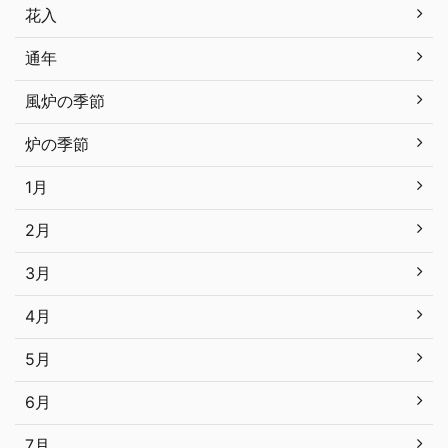
花入
通年
風炉の季節
炉の季節
1月
2月
3月
4月
5月
6月
7月