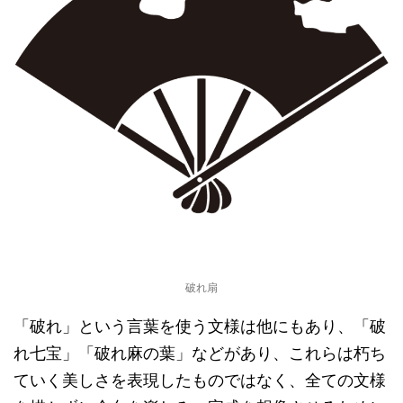
破れ扇
「破れ」という言葉を使う文様は他にもあり、「破
れ七宝」「破れ麻の葉」などがあり、これらは朽ち
ていく美しさを表現したものではなく、全ての文様