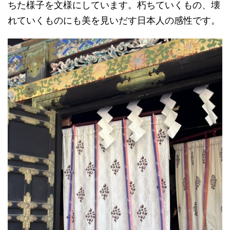
ちた様子を文様にしています。朽ちていくもの、壊
れていくものにも美を見いだす日本人の感性です。