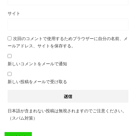
サイト
次回のコメントで使用するためブラウザーに自分の名前、メ
ールアドレス、サイトを保存する。
新しいコメントをメールで通知
新しい投稿をメールで受け取る
日本語が含まれない投稿は無視されますのでご注意ください。
（スパム対策）