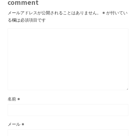
comment
メールアドレスが公開されることはありません。
※
が付いてい
る欄は必須項目です
名前
※
メール
※