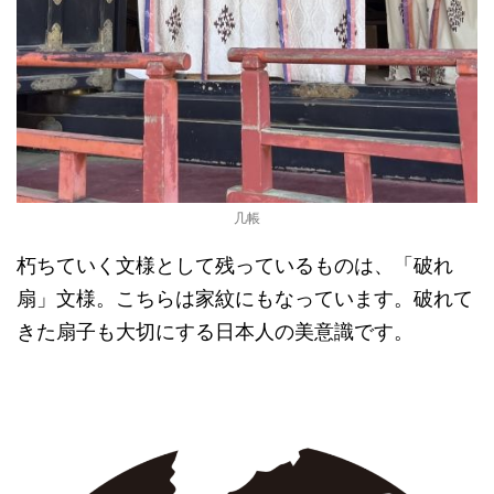
几帳
朽ちていく文様として残っているものは、「破れ
扇」文様。こちらは家紋にもなっています。破れて
きた扇子も大切にする日本人の美意識です。