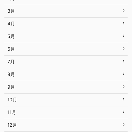
3月
4月
5月
6月
7月
8月
9月
10月
11月
12月