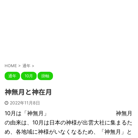
HOME
>
通年
>
通年
10月
掛軸
神無月と神在月
2022年11月8日
10月は「神無月」 神無月
の由来は、10月は日本の神様が出雲大社に集まるた
め、各地域に神様がいなくなるため、「神無月」と