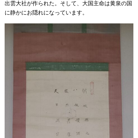
出雲大社が作られた。そして、大国主命は黄泉の国
に静かにお隠れになっています。