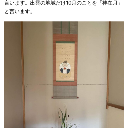
言います。出雲の地域だけ10月のことを「神在月」
と言います。