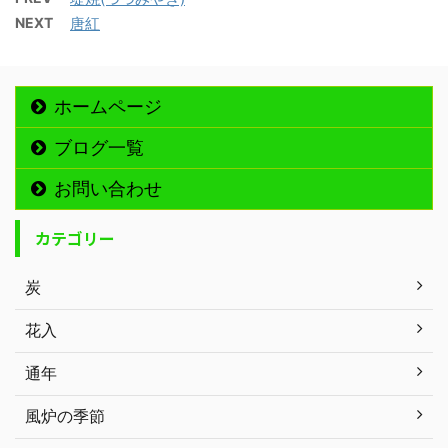
NEXT
唐紅
ホームページ
ブログ一覧
お問い合わせ
カテゴリー
炭
花入
通年
風炉の季節