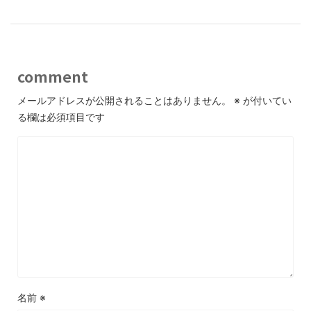
comment
メールアドレスが公開されることはありません。
※
が付いてい
る欄は必須項目です
名前
※