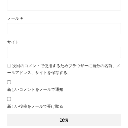
メール
※
サイト
次回のコメントで使用するためブラウザーに自分の名前、メ
ールアドレス、サイトを保存する。
新しいコメントをメールで通知
新しい投稿をメールで受け取る