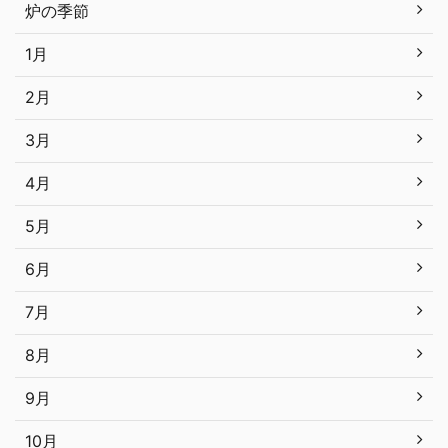
炉の季節
1月
2月
3月
4月
5月
6月
7月
8月
9月
10月