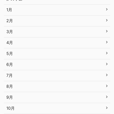
1月
2月
3月
4月
5月
6月
7月
8月
9月
10月