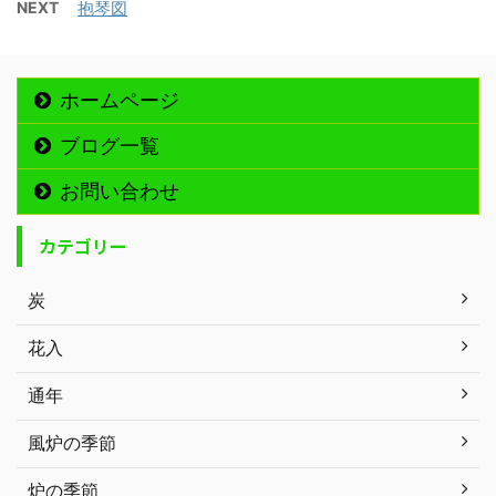
NEXT
抱琴図
ホームページ
ブログ一覧
お問い合わせ
カテゴリー
炭
花入
通年
風炉の季節
炉の季節