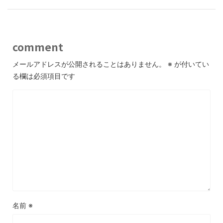
comment
メールアドレスが公開されることはありません。
※
が付いてい
る欄は必須項目です
名前
※