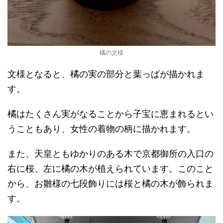
橘の文様
文様となると、橘の実の部分と葉っぱが描かれま
す。
橘はたくさん実がなることから子宝に恵まれるとい
うこともあり、女性の着物の柄に描かれます。
また、天皇ともゆかりのある木で京都御所の入口の
右に桜、左に橘の木が植えられています。このこと
から、お雛様の七段飾りには桜と橘の木が飾られま
す。