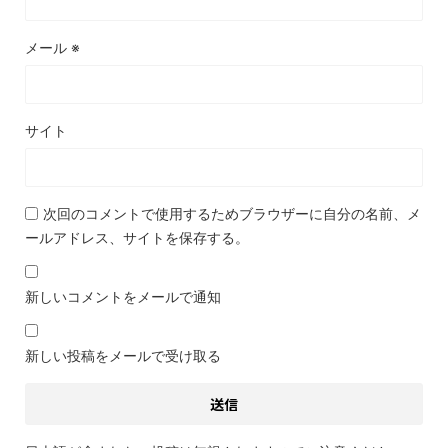
メール
※
サイト
次回のコメントで使用するためブラウザーに自分の名前、メ
ールアドレス、サイトを保存する。
新しいコメントをメールで通知
新しい投稿をメールで受け取る