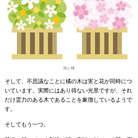
桜と橘
そして、不思議なことに橘の木は実と花が同時につ
いています。実際にはあり得ない光景ですが、それ
だけ霊力のある木であることを象徴しているようで
す。
そしてもう一つ。