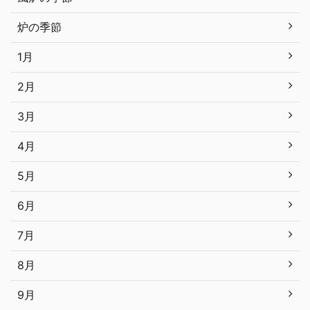
炉の季節
1月
2月
3月
4月
5月
6月
7月
8月
9月