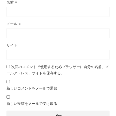
名前
※
メール
※
サイト
次回のコメントで使用するためブラウザーに自分の名前、メ
ールアドレス、サイトを保存する。
新しいコメントをメールで通知
新しい投稿をメールで受け取る