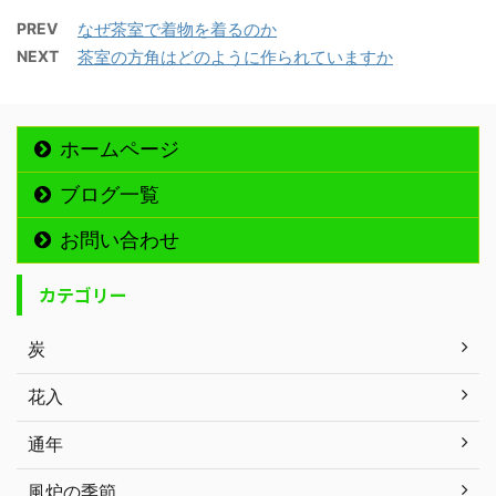
PREV
なぜ茶室で着物を着るのか
NEXT
茶室の方角はどのように作られていますか
ホームページ
ブログ一覧
お問い合わせ
カテゴリー
炭
花入
通年
風炉の季節