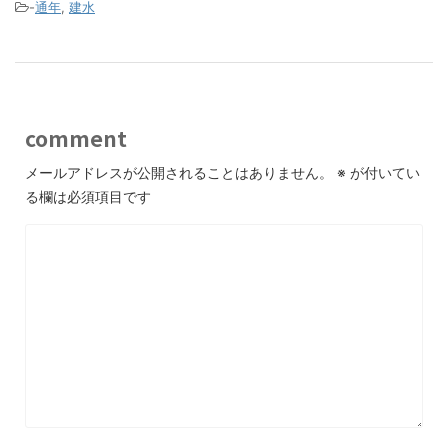
-
通年
,
建水
comment
メールアドレスが公開されることはありません。
※
が付いてい
る欄は必須項目です