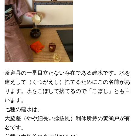
茶道具の一番目立たない存在である建水です。水を
建えして（くつがえし）捨てるためにこの名前があ
ります。水をこぼして捨てるので「こぼし」とも言
います。
七種の建水は、
大脇差（やや細長い捻抜風）利休所持の黄瀬戸が有
名です。