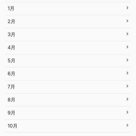
1月
2月
3月
4月
5月
6月
7月
8月
9月
10月