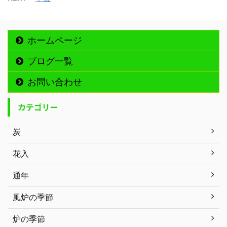
ホームページ
ブログ一覧
お問い合わせ
カテゴリー
炭
花入
通年
風炉の季節
炉の季節