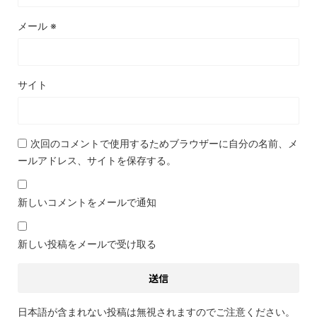
メール
※
サイト
次回のコメントで使用するためブラウザーに自分の名前、メ
ールアドレス、サイトを保存する。
新しいコメントをメールで通知
新しい投稿をメールで受け取る
日本語が含まれない投稿は無視されますのでご注意ください。