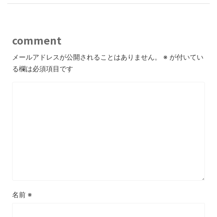
comment
メールアドレスが公開されることはありません。
※
が付いてい
る欄は必須項目です
名前
※