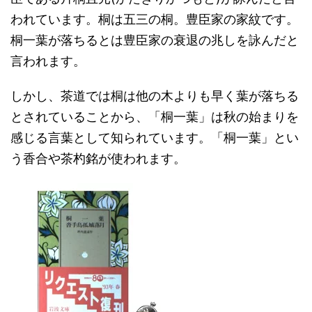
われています。桐は五三の桐。豊臣家の家紋です。
桐一葉が落ちるとは豊臣家の衰退の兆しを詠んだと
言われます。
しかし、茶道では桐は他の木よりも早く葉が落ちる
とされていることから、「桐一葉」は秋の始まりを
感じる言葉として知られています。「桐一葉」とい
う香合や茶杓銘が使われます。