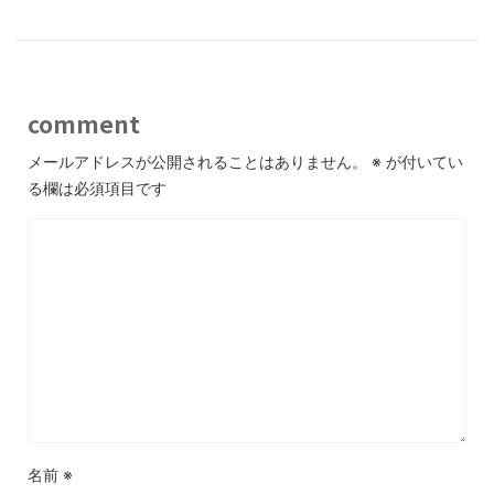
comment
メールアドレスが公開されることはありません。
※
が付いてい
る欄は必須項目です
名前
※