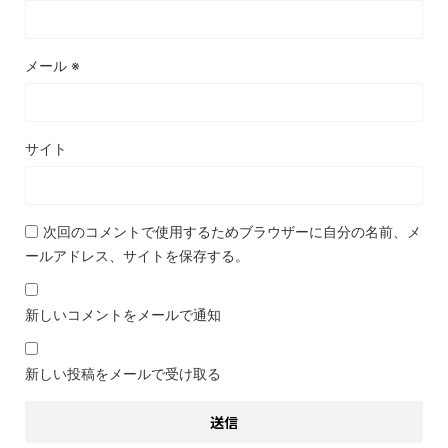
メール
※
サイト
次回のコメントで使用するためブラウザーに自分の名前、メ
ールアドレス、サイトを保存する。
新しいコメントをメールで通知
新しい投稿をメールで受け取る