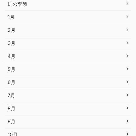
炉の季節
1月
2月
3月
4月
5月
6月
7月
8月
9月
10月