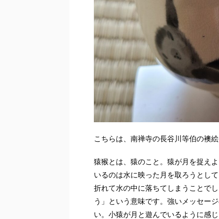
こちらは、南禅寺の長谷川等伯の襖絵
猿猴とは、猿のこと。猿が月を捉えよ
いるのは水に映った月を取ろうとして
折れて水の中に落ちてしまうことでし
う」という意味です。強いメッセージ
い。小猿が月と遊んでいるように感じ