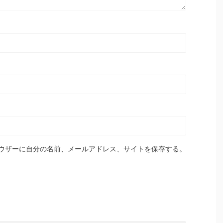
ウザーに自分の名前、メールアドレス、サイトを保存する。