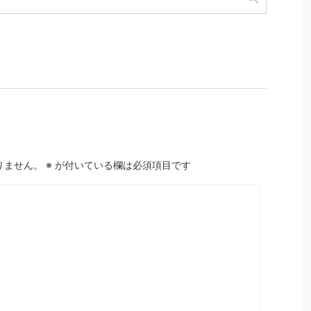
りません。
※
が付いている欄は必須項目です