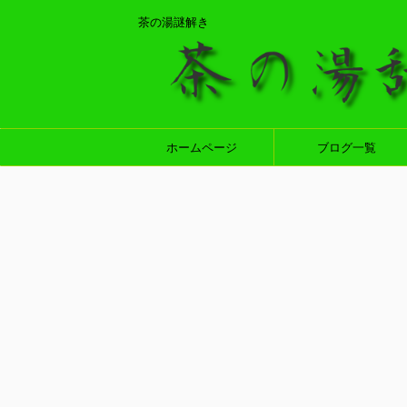
茶の湯謎解き
ホームページ
ブログ一覧