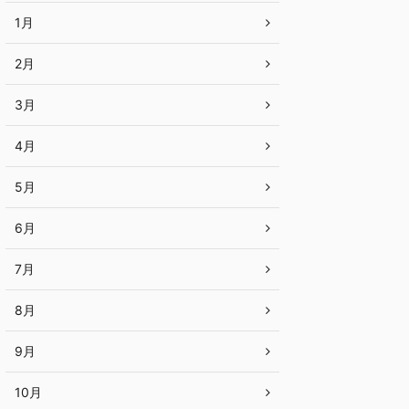
1月
2月
3月
4月
5月
6月
7月
8月
9月
10月