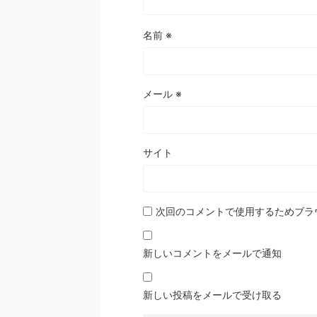
名前
※
メール
※
サイト
次回のコメントで使用するためブラ
新しいコメントをメールで通知
新しい投稿をメールで受け取る