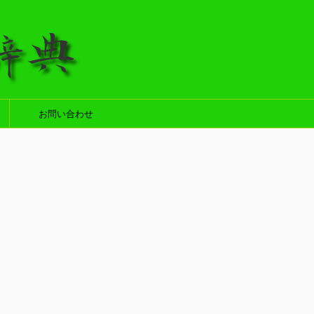
お問い合わせ