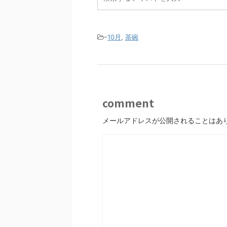
-
10月
,
茶碗
comment
メールアドレスが公開されることはあ