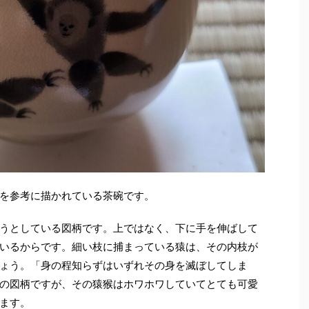
を参考に描かれている茶碗です。
うとしている図柄です。上ではなく、下に手を伸ばして
いるからです。細い枝に捕まっている猿は、その内枝が
ょう。「身の程知らずはいずれその身を滅ぼしてしま
の図柄ですが、その猿猴はホワホワしていてとても可愛
ます。