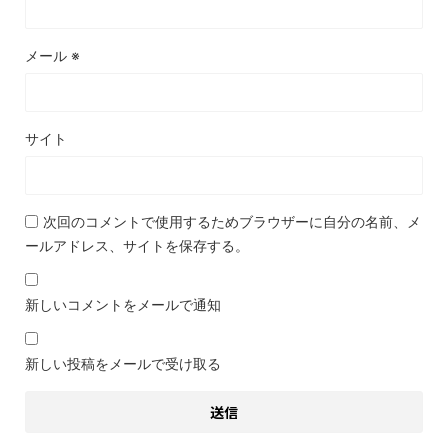
メール
※
サイト
次回のコメントで使用するためブラウザーに自分の名前、メ
ールアドレス、サイトを保存する。
新しいコメントをメールで通知
新しい投稿をメールで受け取る