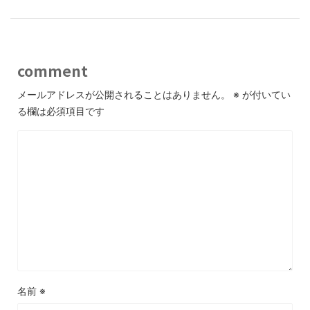
comment
メールアドレスが公開されることはありません。
※
が付いてい
る欄は必須項目です
名前
※