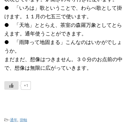
● 「いろは」歌ということで、わらべ歌として掛
けます。１１月の七五三で使います。
● 「天地」ととらえ、茶室の森羅万象としてとら
えます。通年使うことができます。
● 「雨降って地固まる」こんなのはいかがでしょ
うか。
まだまだ、想像はつきません。３０分のお点前の中
で、想像は無限に広がっていきます。
+1
-
通年
,
掛軸