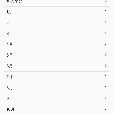
炉の季節
1月
2月
3月
4月
5月
6月
7月
8月
9月
10月