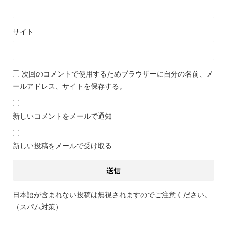
サイト
次回のコメントで使用するためブラウザーに自分の名前、メ
ールアドレス、サイトを保存する。
新しいコメントをメールで通知
新しい投稿をメールで受け取る
日本語が含まれない投稿は無視されますのでご注意ください。
（スパム対策）