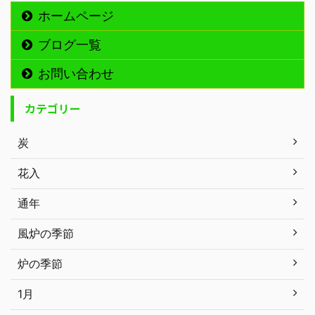
ホームページ
ブログ一覧
お問い合わせ
カテゴリー
炭
花入
通年
風炉の季節
炉の季節
1月