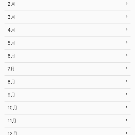
2月
3月
4月
5月
6月
7月
8月
9月
10月
11月
12月