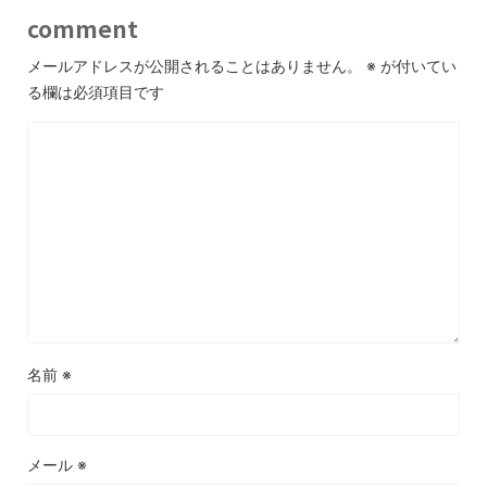
comment
メールアドレスが公開されることはありません。
※
が付いてい
る欄は必須項目です
名前
※
メール
※