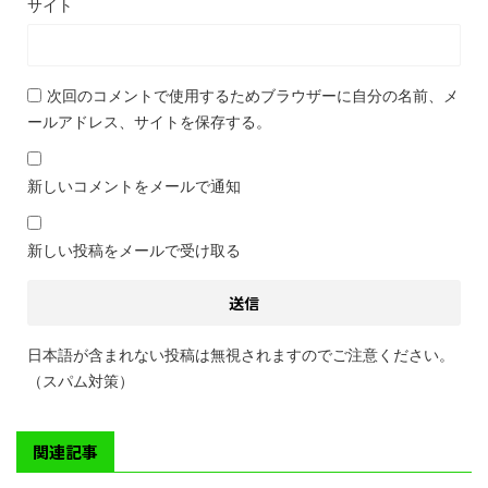
サイト
次回のコメントで使用するためブラウザーに自分の名前、メ
ールアドレス、サイトを保存する。
新しいコメントをメールで通知
新しい投稿をメールで受け取る
日本語が含まれない投稿は無視されますのでご注意ください。
（スパム対策）
関連記事