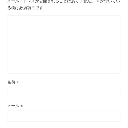
メールアドレスが公開されることはありません。
※
が付いてい
る欄は必須項目です
名前
※
メール
※