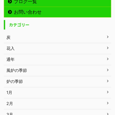
ブログ一覧
お問い合わせ
カテゴリー
炭
花入
通年
風炉の季節
炉の季節
1月
2月
3月