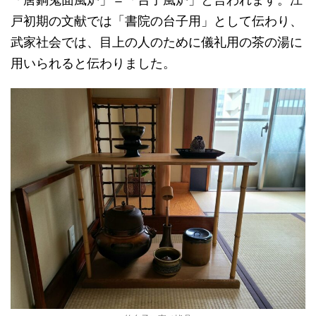
戸初期の文献では「書院の台子用」として伝わり、
武家社会では、目上の人のために儀礼用の茶の湯に
用いられると伝わりました。