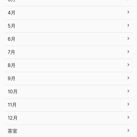
4月
5月
6月
7月
8月
9月
10月
11月
12月
茶室