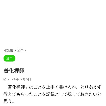
HOME
>
通年
>
通年
普化禅師
2024年12月5日
「普化禅師」のことを上手く書けるか。とりあえず
教えてもらったことを記録として残しておきたいと
思う。