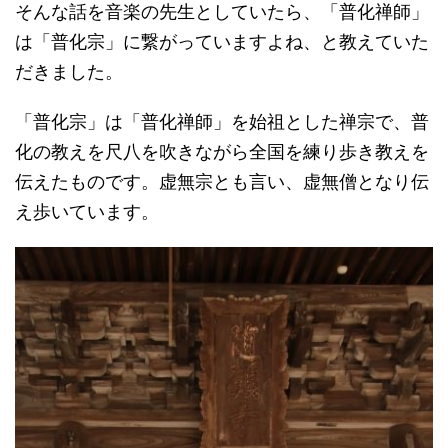
そんな話を音楽の先生としていたら、「普化禅師」
は「普化宗」に繋がっていますよね、と教えていた
だきました。
「普化宗」は「普化禅師」を始祖とした禅宗で、普
化の教えを尺八を吹きながら全国を練り歩き教えを
伝えたものです。虚無宗とも言い、虚無僧となり伝
え歩いています。