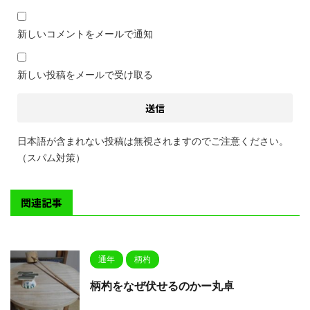
新しいコメントをメールで通知
新しい投稿をメールで受け取る
日本語が含まれない投稿は無視されますのでご注意ください。
（スパム対策）
関連記事
通年
柄杓
柄杓をなぜ伏せるのかー丸卓