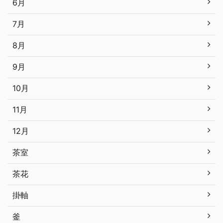
6月
7月
8月
9月
10月
11月
12月
茶室
茶花
掛軸
釜