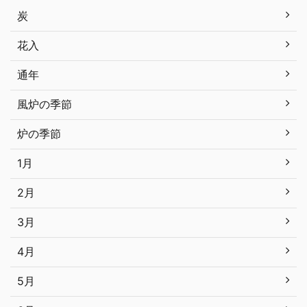
炭
花入
通年
風炉の季節
炉の季節
1月
2月
3月
4月
5月