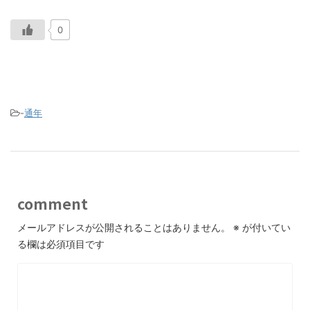
0
-
通年
comment
メールアドレスが公開されることはありません。
※
が付いてい
る欄は必須項目です