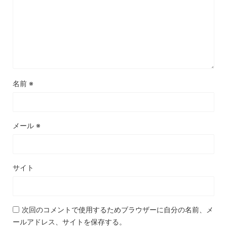
名前
※
メール
※
サイト
次回のコメントで使用するためブラウザーに自分の名前、メ
ールアドレス、サイトを保存する。