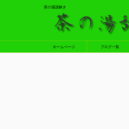
茶の湯謎解き
ホームページ
ブログ一覧