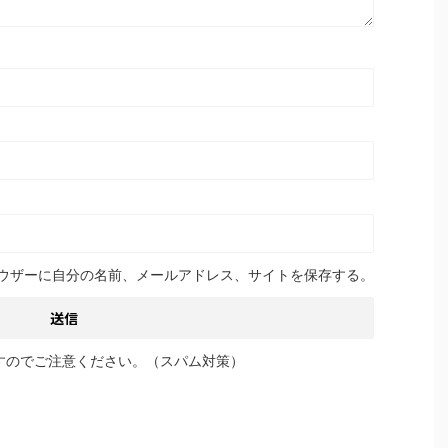
ウザーに自分の名前、メールアドレス、サイトを保存する。
すのでご注意ください。（スパム対策）