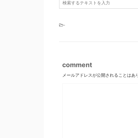
-
comment
メールアドレスが公開されることはあ