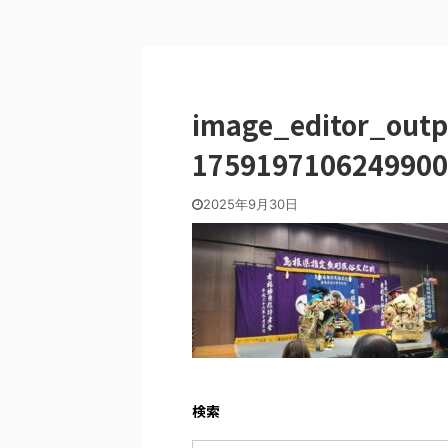
image_editor_out
1759197106249900
2025年9月30日
検索