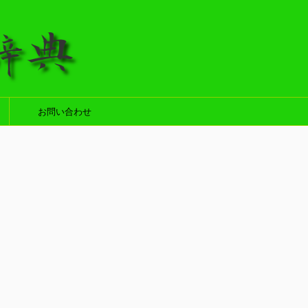
お問い合わせ