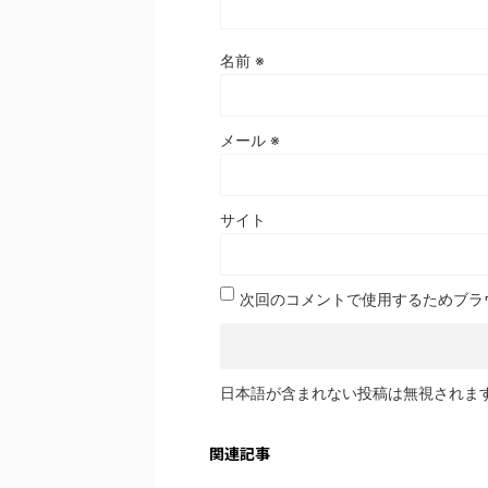
名前
※
メール
※
サイト
次回のコメントで使用するためブラ
日本語が含まれない投稿は無視されま
関連記事