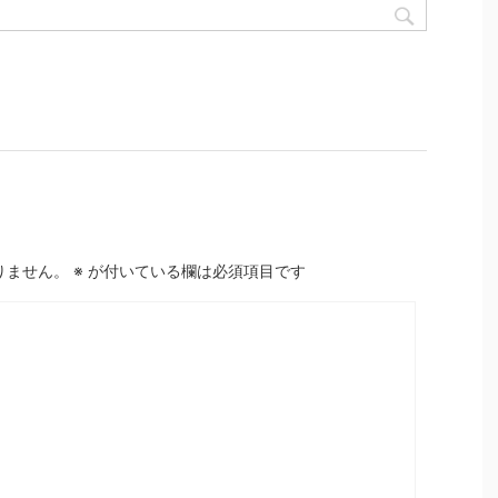
りません。
※
が付いている欄は必須項目です