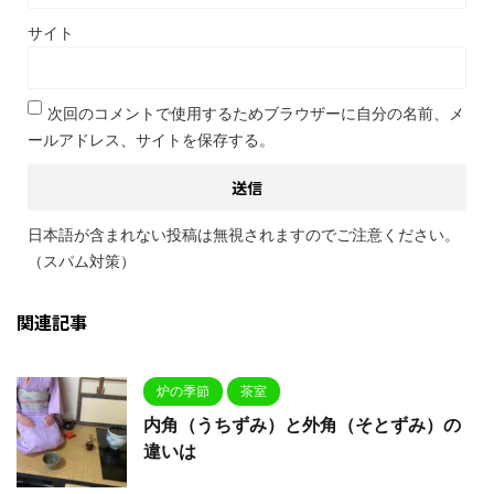
サイト
次回のコメントで使用するためブラウザーに自分の名前、メ
ールアドレス、サイトを保存する。
日本語が含まれない投稿は無視されますのでご注意ください。
（スパム対策）
関連記事
炉の季節
茶室
内角（うちずみ）と外角（そとずみ）の
違いは