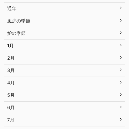
通年
風炉の季節
炉の季節
1月
2月
3月
4月
5月
6月
7月