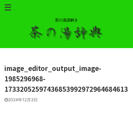
茶の湯謎解き
image_editor_output_image-
1985296968-
17332052597436853992972964684613
2024年12月3日