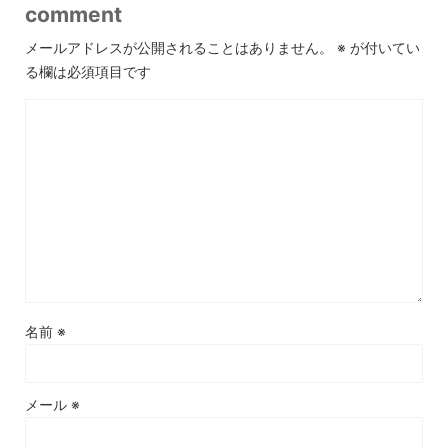
comment
メールアドレスが公開されることはありません。
※
が付いてい
る欄は必須項目です
名前
※
メール
※