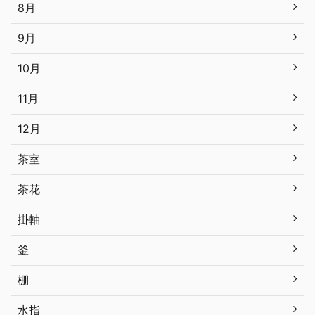
8月
9月
10月
11月
12月
茶室
茶花
掛軸
釜
棚
水指