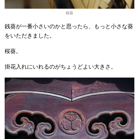
桜葵
銭葵が一番小さいのかと思ったら、もっと小さな葵
をいただきました。
桜葵。
掛花入れにいれるのがちょうどよい大きさ。