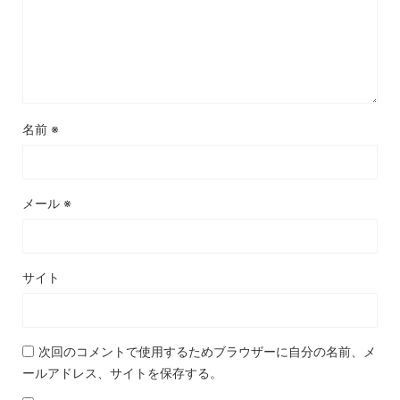
名前
※
メール
※
サイト
次回のコメントで使用するためブラウザーに自分の名前、メ
ールアドレス、サイトを保存する。