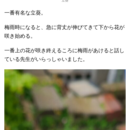
立葵
一番有名な立葵。
梅雨時になると、急に背丈が伸びてきて下から花が
咲き始める。
一番上の花が咲き終えるころに梅雨があけると話し
ている先生がいらっしゃいました。