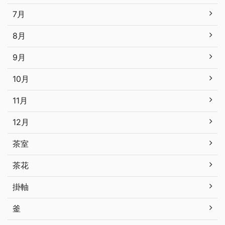
7月
8月
9月
10月
11月
12月
茶室
茶花
掛軸
釜