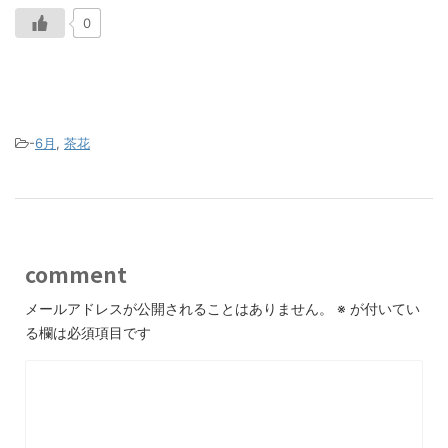
0
-
6月
,
茶花
comment
メールアドレスが公開されることはありません。
※
が付いてい
る欄は必須項目です