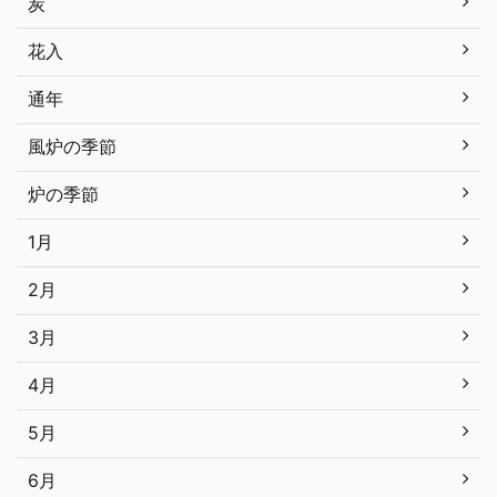
炭
花入
通年
風炉の季節
炉の季節
1月
2月
3月
4月
5月
6月