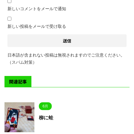
新しいコメントをメールで通知
新しい投稿をメールで受け取る
日本語が含まれない投稿は無視されますのでご注意ください。
（スパム対策）
関連記事
6月
柳に蛙