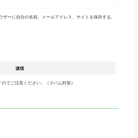
ウザーに自分の名前、メールアドレス、サイトを保存する。
すのでご注意ください。（スパム対策）