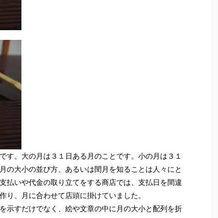
です。大の月は３１日ある月のことです。小の月は３１
月の大小の並び方、あるいは閏月を知ることは人々にと
支払いや代金の取り立てをする商店では、支払日を間違
作り、月に合わせて店頭に掛けていました。
を示すだけでなく、絵や文章の中に月の大小と配列を折