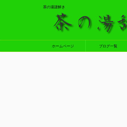
茶の湯謎解き
ホームページ
ブログ一覧