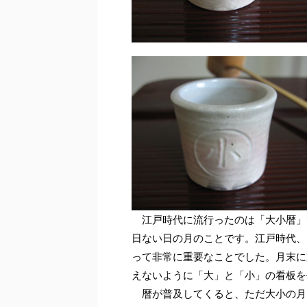
江戸時代に流行ったのは「大小暦」
日ない日の月のことです。江戸時代、
って非常に重要なことでした。月末に
えないように「大」と「小」の看板を
暦が普及してくると、ただ大小の月