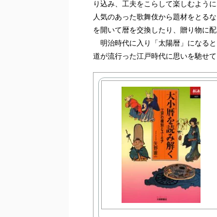
り込み、工夫をこらして楽しむように
人気のあった歌舞伎から題材をとるな
を開いて暦を交換したり、贈り物に配
明治時代に入り「太陽暦」になると
道が流行った江戸時代に思いを馳せて