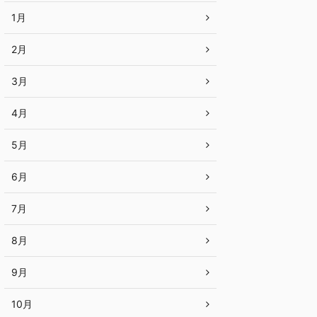
1月
2月
3月
4月
5月
6月
7月
8月
9月
10月