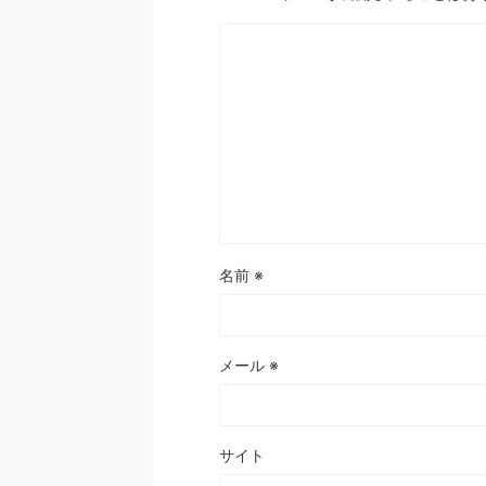
名前
※
メール
※
サイト