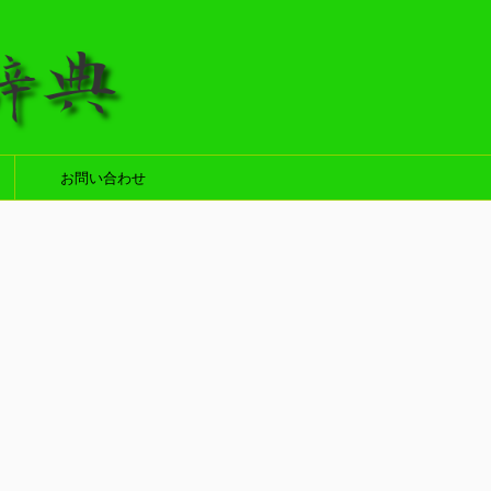
お問い合わせ