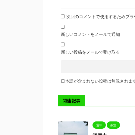
次回のコメントで使用するためブラ
新しいコメントをメールで通知
新しい投稿をメールで受け取る
日本語が含まれない投稿は無視されま
関連記事
通年
茶室