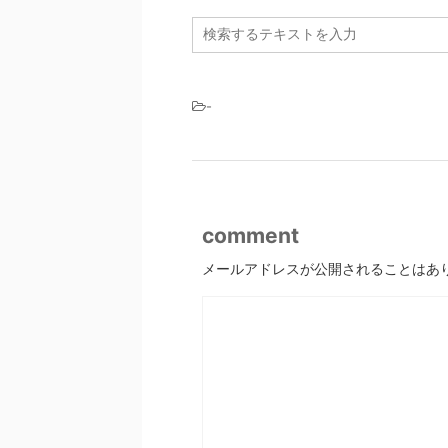
-
comment
メールアドレスが公開されることはあ