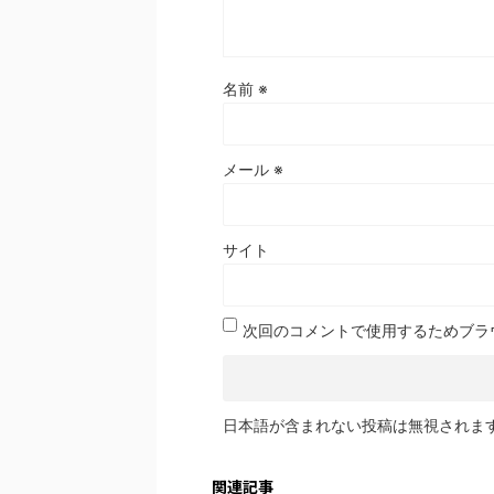
名前
※
メール
※
サイト
次回のコメントで使用するためブラ
日本語が含まれない投稿は無視されま
関連記事