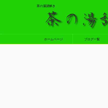
茶の湯謎解き
ホームページ
ブログ一覧