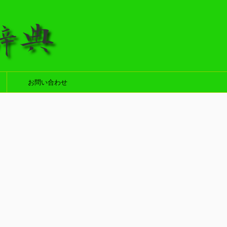
お問い合わせ