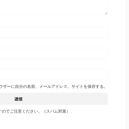
ウザーに自分の名前、メールアドレス、サイトを保存する。
すのでご注意ください。（スパム対策）