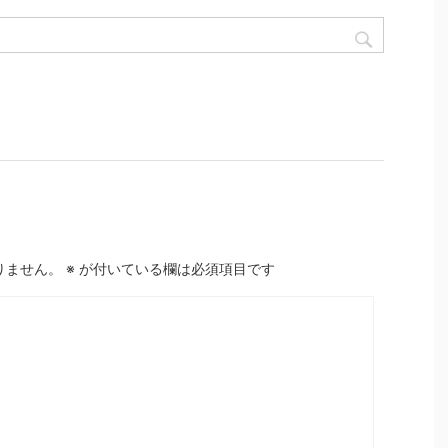
りません。
※
が付いている欄は必須項目です