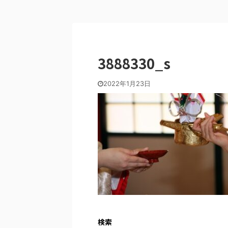
3888330_s
2022年1月23日
検索