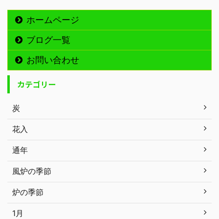
ホームページ
ブログ一覧
お問い合わせ
カテゴリー
炭
花入
通年
風炉の季節
炉の季節
1月