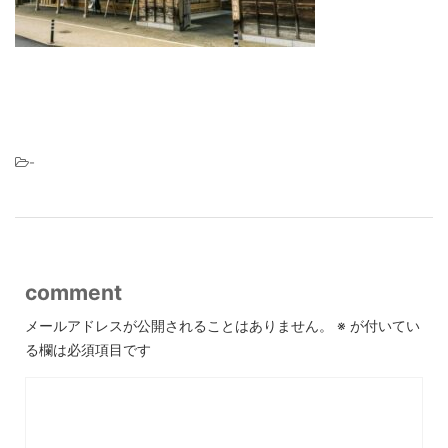
-
comment
メールアドレスが公開されることはありません。
※
が付いてい
る欄は必須項目です