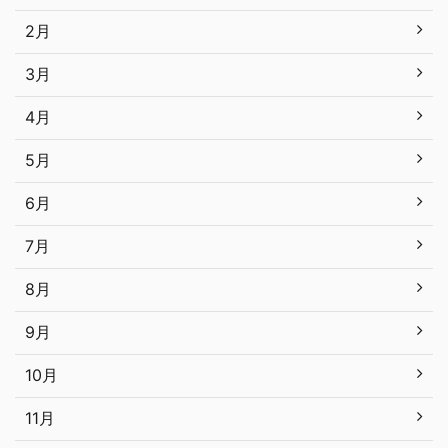
2月
3月
4月
5月
6月
7月
8月
9月
10月
11月