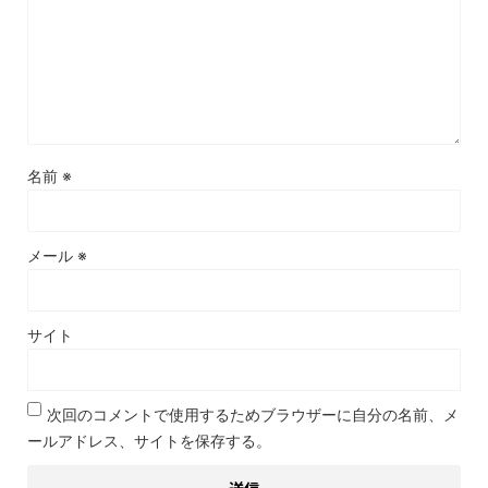
名前
※
メール
※
サイト
次回のコメントで使用するためブラウザーに自分の名前、メ
ールアドレス、サイトを保存する。