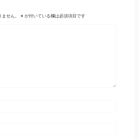
りません。
※
が付いている欄は必須項目です