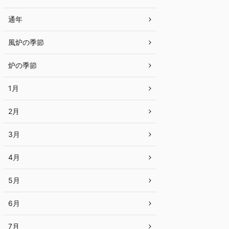
通年
風炉の季節
炉の季節
1月
2月
3月
4月
5月
6月
7月