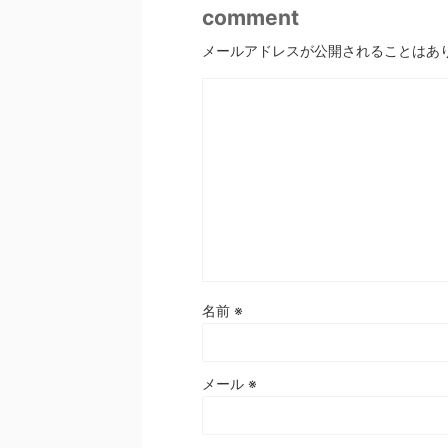
comment
メールアドレスが公開されることはあ
名前
※
メール
※