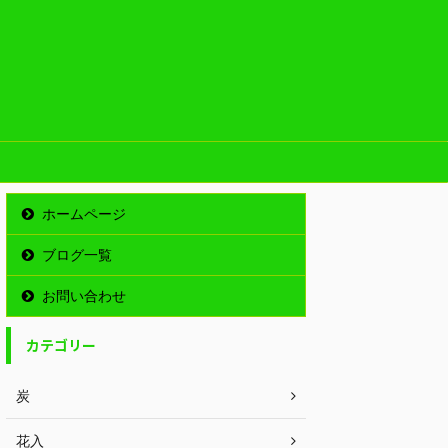
ホームページ
ブログ一覧
お問い合わせ
カテゴリー
炭
花入