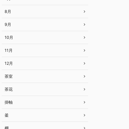
8月
9月
10月
11月
12月
茶室
茶花
掛軸
釜
棚