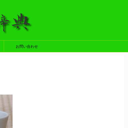
お問い合わせ
6