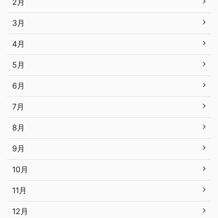
2月
3月
4月
5月
6月
7月
8月
9月
10月
11月
12月