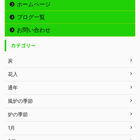
ホームページ
ブログ一覧
お問い合わせ
カテゴリー
炭
花入
通年
風炉の季節
炉の季節
1月