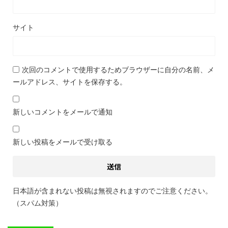
サイト
次回のコメントで使用するためブラウザーに自分の名前、メ
ールアドレス、サイトを保存する。
新しいコメントをメールで通知
新しい投稿をメールで受け取る
日本語が含まれない投稿は無視されますのでご注意ください。
（スパム対策）