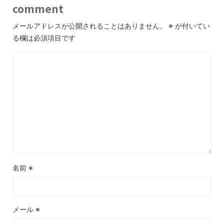
comment
メールアドレスが公開されることはありません。
※
が付いてい
る欄は必須項目です
名前
※
メール
※