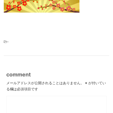
-
comment
メールアドレスが公開されることはありません。
※
が付いてい
る欄は必須項目です