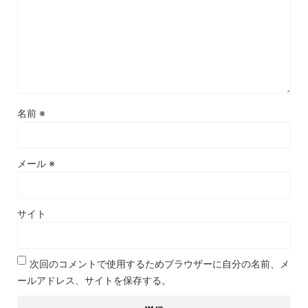
名前
※
メール
※
サイト
次回のコメントで使用するためブラウザーに自分の名前、メ
ールアドレス、サイトを保存する。