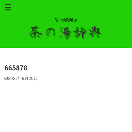
茶の湯謎解き
665878
2022年8月20日