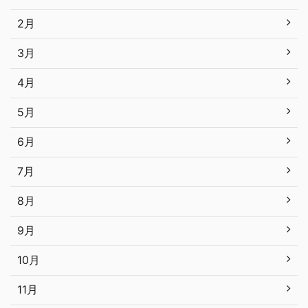
2月
3月
4月
5月
6月
7月
8月
9月
10月
11月