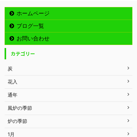
ホームページ
ブログ一覧
お問い合わせ
カテゴリー
炭
花入
通年
風炉の季節
炉の季節
1月