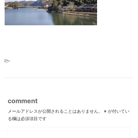
-
comment
メールアドレスが公開されることはありません。
※
が付いてい
る欄は必須項目です