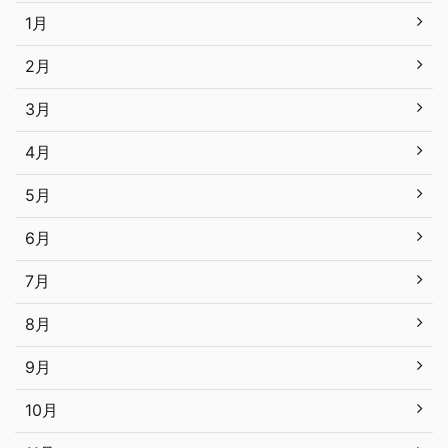
1月
2月
3月
4月
5月
6月
7月
8月
9月
10月