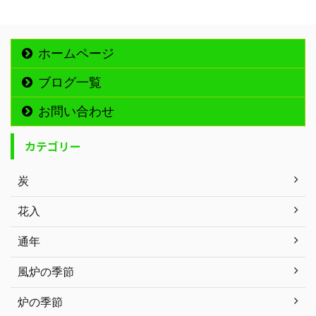
ホームページ
ブログ一覧
お問い合わせ
カテゴリー
炭
花入
通年
風炉の季節
炉の季節