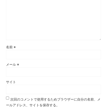
名前
※
メール
※
サイト
次回のコメントで使用するためブラウザーに自分の名前、メ
ールアドレス、サイトを保存する。