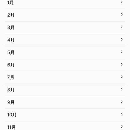
1月
2月
3月
4月
5月
6月
7月
8月
9月
10月
11月