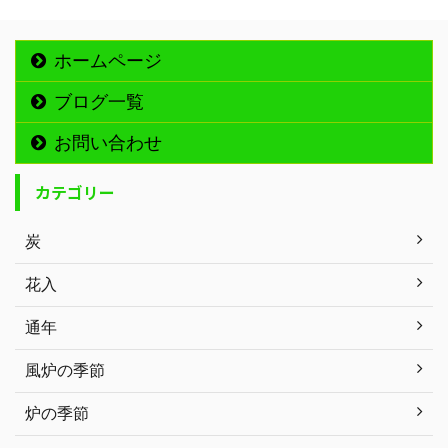
ホームページ
ブログ一覧
お問い合わせ
カテゴリー
炭
花入
通年
風炉の季節
炉の季節