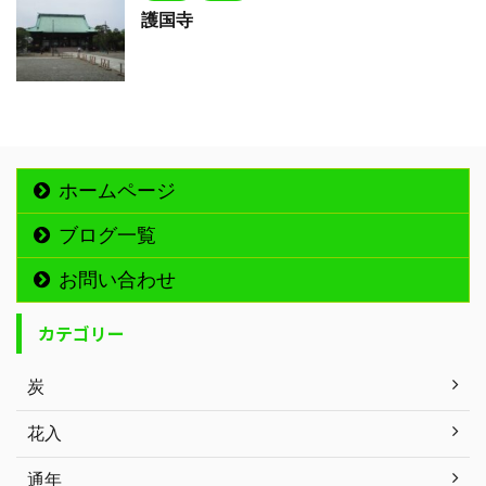
護国寺
ホームページ
ブログ一覧
お問い合わせ
カテゴリー
炭
花入
通年