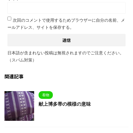
次回のコメントで使用するためブラウザーに自分の名前、メ
ールアドレス、サイトを保存する。
日本語が含まれない投稿は無視されますのでご注意ください。
（スパム対策）
関連記事
着物
献上博多帯の模様の意味