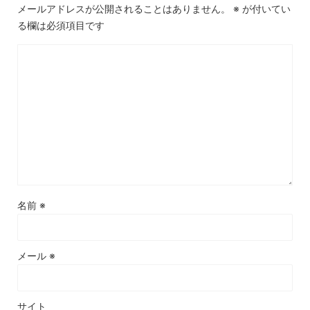
メールアドレスが公開されることはありません。
※
が付いてい
る欄は必須項目です
名前
※
メール
※
サイト