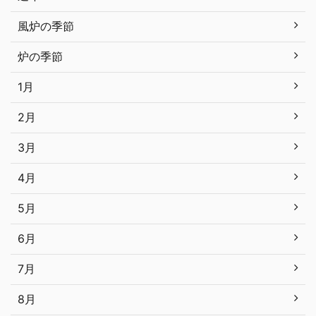
風炉の季節
炉の季節
1月
2月
3月
4月
5月
6月
7月
8月