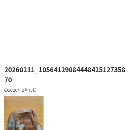
20260211_10564129084448425127358
70
2026年2月15日