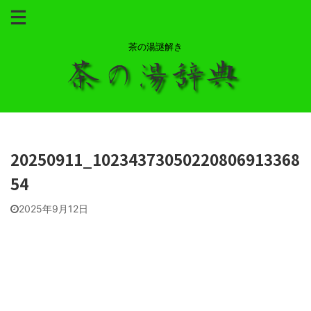
茶の湯謎解き
20250911_10234373050220806913368
54
2025年9月12日