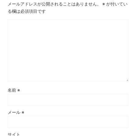
メールアドレスが公開されることはありません。
※
が付いてい
る欄は必須項目です
名前
※
メール
※
サイト