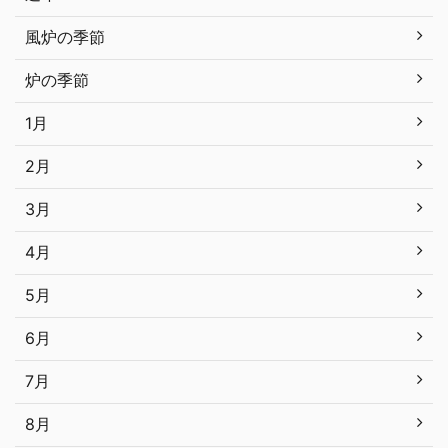
風炉の季節
炉の季節
1月
2月
3月
4月
5月
6月
7月
8月