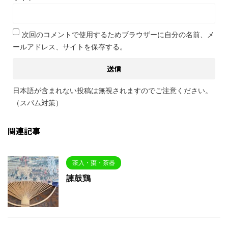
次回のコメントで使用するためブラウザーに自分の名前、メ
ールアドレス、サイトを保存する。
日本語が含まれない投稿は無視されますのでご注意ください。
（スパム対策）
関連記事
茶入・棗・茶器
諫鼓鶏