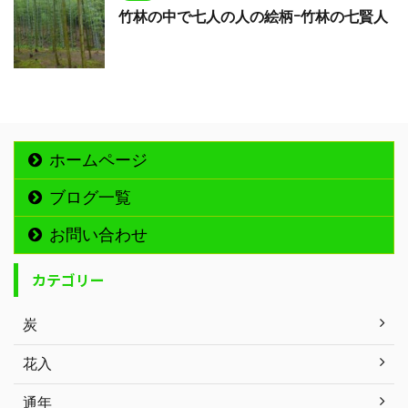
竹林の中で七人の人の絵柄ｰ竹林の七賢人
ホームページ
ブログ一覧
お問い合わせ
カテゴリー
炭
花入
通年