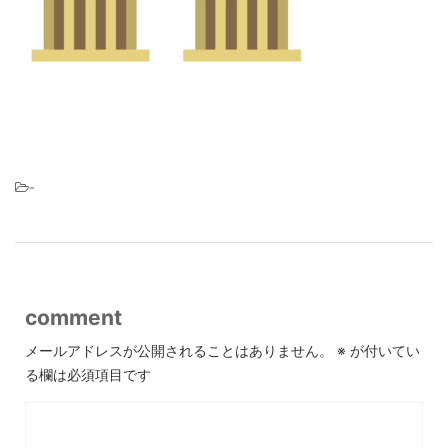
-
comment
メールアドレスが公開されることはありません。
※
が付いてい
る欄は必須項目です