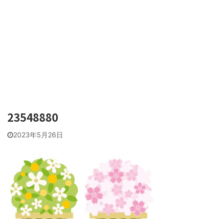
23548880
2023年5月26日