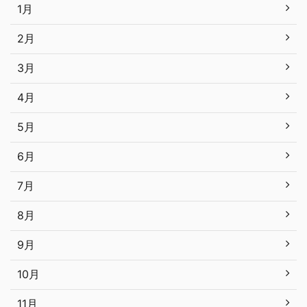
1月
2月
3月
4月
5月
6月
7月
8月
9月
10月
11月