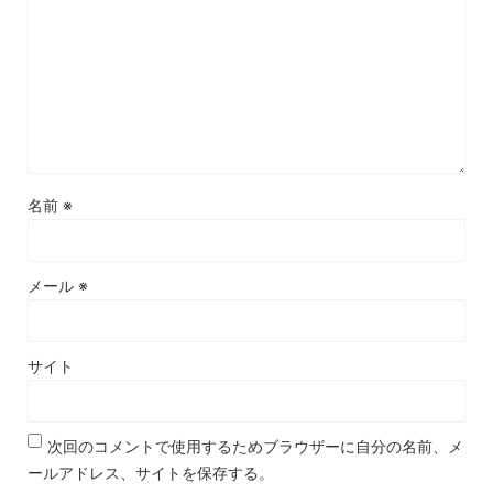
名前
※
メール
※
サイト
次回のコメントで使用するためブラウザーに自分の名前、メ
ールアドレス、サイトを保存する。