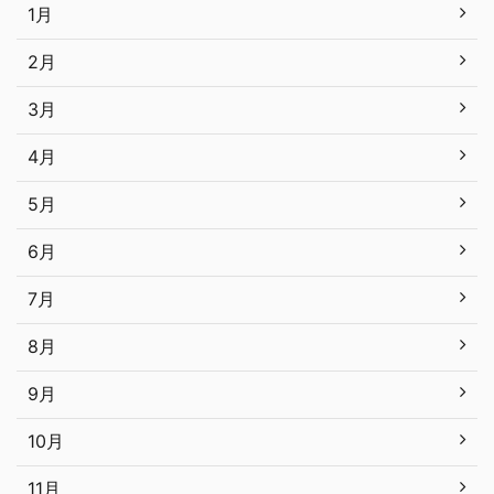
1月
2月
3月
4月
5月
6月
7月
8月
9月
10月
11月