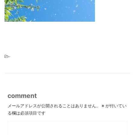
-
comment
メールアドレスが公開されることはありません。
※
が付いてい
る欄は必須項目です