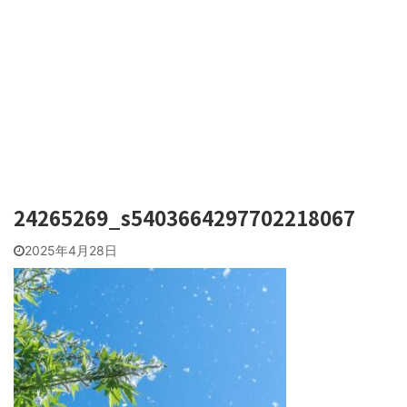
24265269_s5403664297702218067
2025年4月28日