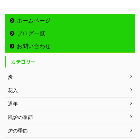
ホームページ
ブログ一覧
お問い合わせ
カテゴリー
炭
花入
通年
風炉の季節
炉の季節