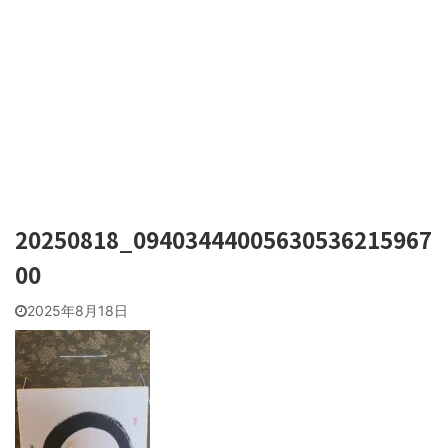
20250818_09403444005630536215967
00
2025年8月18日