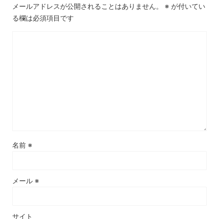
メールアドレスが公開されることはありません。
※
が付いてい
る欄は必須項目です
名前
※
メール
※
サイト