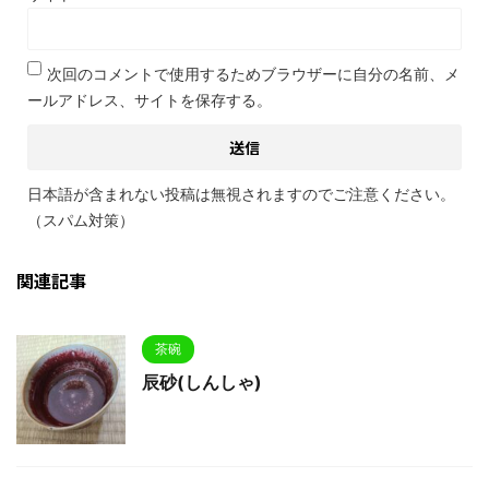
次回のコメントで使用するためブラウザーに自分の名前、メ
ールアドレス、サイトを保存する。
日本語が含まれない投稿は無視されますのでご注意ください。
（スパム対策）
関連記事
茶碗
辰砂(しんしゃ)