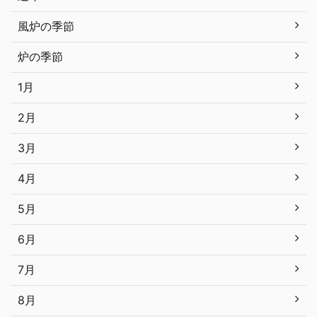
風炉の季節
炉の季節
1月
2月
3月
4月
5月
6月
7月
8月