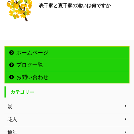
表千家と裏千家の違いは何ですか
ホームページ
ブログ一覧
お問い合わせ
カテゴリー
炭
花入
通年