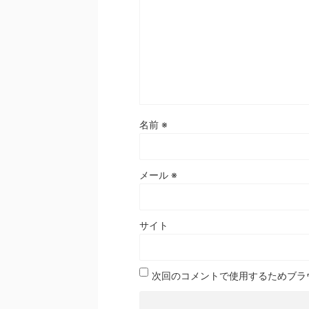
名前
※
メール
※
サイト
次回のコメントで使用するためブラ