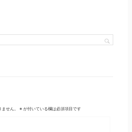
りません。
※
が付いている欄は必須項目です