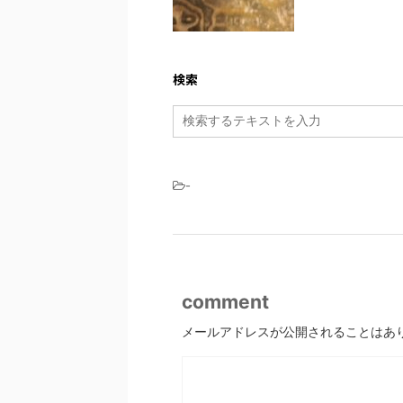
検索
-
comment
メールアドレスが公開されることはあ