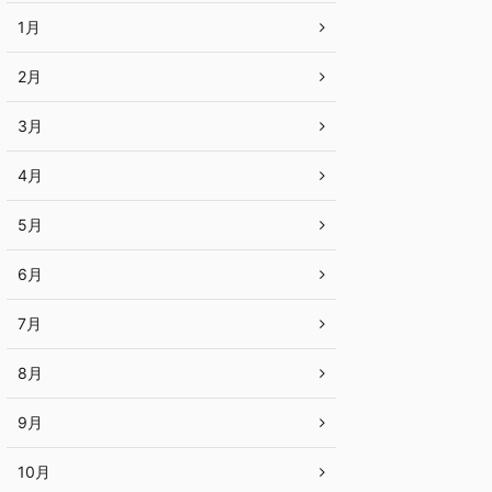
1月
2月
3月
4月
5月
6月
7月
8月
9月
10月