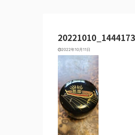
20221010_144417
2022年10月11日