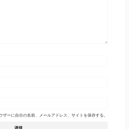
ウザーに自分の名前、メールアドレス、サイトを保存する。