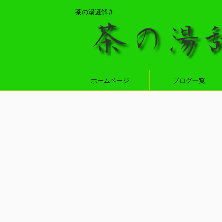
茶の湯謎解き
ホームページ
ブログ一覧