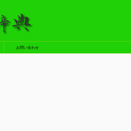
お問い合わせ