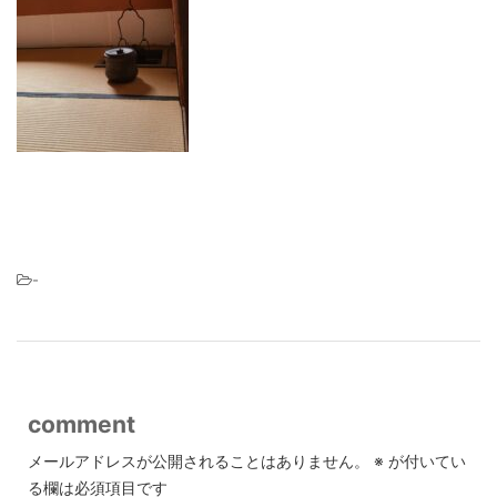
-
comment
メールアドレスが公開されることはありません。
※
が付いてい
る欄は必須項目です