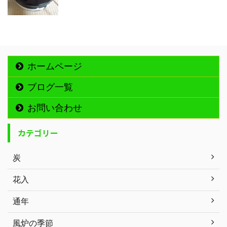
ホームページ
ブログ一覧
お問い合わせ
カテゴリー
炭
花入
通年
風炉の季節