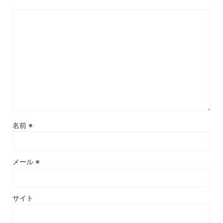
名前
※
メール
※
サイト