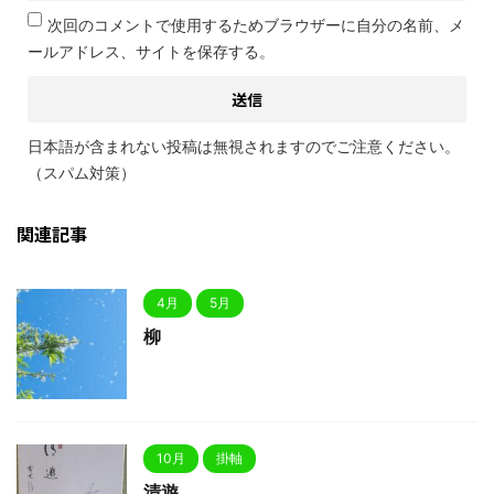
次回のコメントで使用するためブラウザーに自分の名前、メ
ールアドレス、サイトを保存する。
日本語が含まれない投稿は無視されますのでご注意ください。
（スパム対策）
関連記事
4月
5月
柳
10月
掛軸
清遊