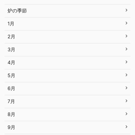
炉の季節
1月
2月
3月
4月
5月
6月
7月
8月
9月