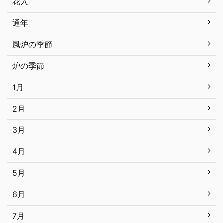
花入
通年
風炉の季節
炉の季節
1月
2月
3月
4月
5月
6月
7月