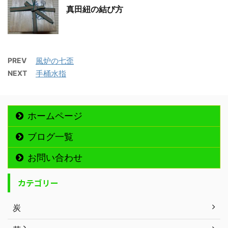
真田紐の結び方
PREV
風炉の七歪
NEXT
手桶水指
ホームページ
ブログ一覧
お問い合わせ
カテゴリー
炭