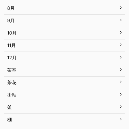
8月
9月
10月
11月
12月
茶室
茶花
掛軸
釜
棚