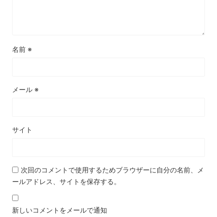
名前
※
メール
※
サイト
次回のコメントで使用するためブラウザーに自分の名前、メ
ールアドレス、サイトを保存する。
新しいコメントをメールで通知