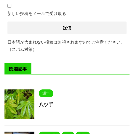
新しい投稿をメールで受け取る
日本語が含まれない投稿は無視されますのでご注意ください。
（スパム対策）
関連記事
通年
八ツ手