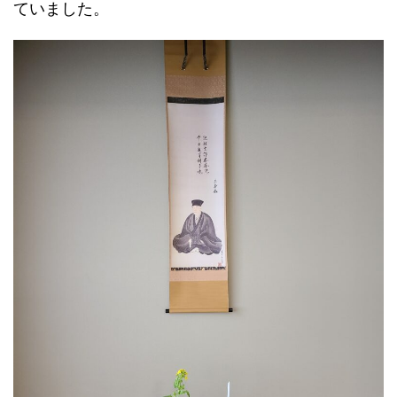
ていました。