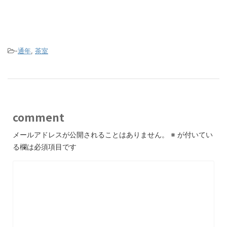
-
通年
,
茶室
comment
メールアドレスが公開されることはありません。
※
が付いてい
る欄は必須項目です