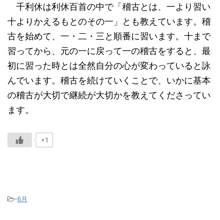
千利休は利休百首の中で「稽古とは、一より習い
十よりかえるもとのその一」とも教えています。稽
古を始めて、一・二・三と順番に習います。十まで
習ってから、元の一に戻って一の稽古をすると、最
初に習った時とは全然自分の心が変わっていると詠
んでいます。稽古を続けていくことで、いかに基本
の稽古が大切で継続が大切かを教えてくださってい
ます。
+1
-
6月