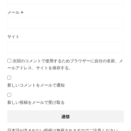
メール
※
サイト
次回のコメントで使用するためブラウザーに自分の名前、メ
ールアドレス、サイトを保存する。
新しいコメントをメールで通知
新しい投稿をメールで受け取る
日本語が含まれない投稿は無視されますのでご注意ください。