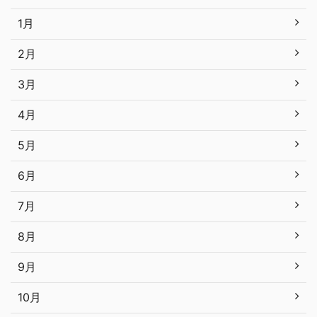
1月
2月
3月
4月
5月
6月
7月
8月
9月
10月