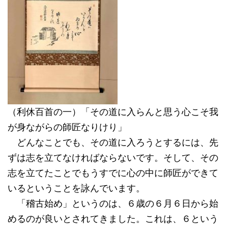
（利休百首の一）「その道に入らんと思う心こそ我
が身ながらの師匠なりけり」
どんなことでも、その道に入ろうとするには、先
ずは志を立てなければならないです。そして、その
志を立てたことでもうすでに心の中に師匠ができて
いるということを詠んでいます。
「稽古始め」というのは、６歳の６月６日から始
めるのが良いとされてきました。これは、６という