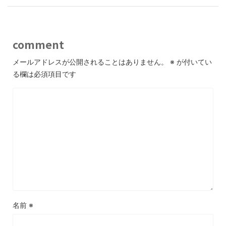
comment
メールアドレスが公開されることはありません。
※
が付いてい
る欄は必須項目です
名前
※