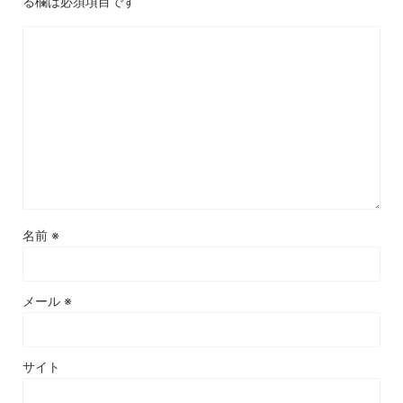
る欄は必須項目です
名前
※
メール
※
サイト