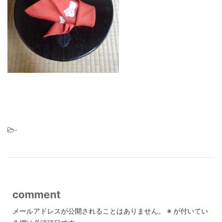
-
comment
メールアドレスが公開されることはありません。
※
が付いてい