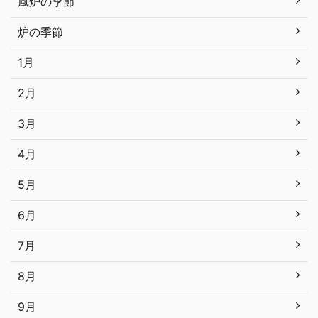
風炉の季節
炉の季節
1月
2月
3月
4月
5月
6月
7月
8月
9月