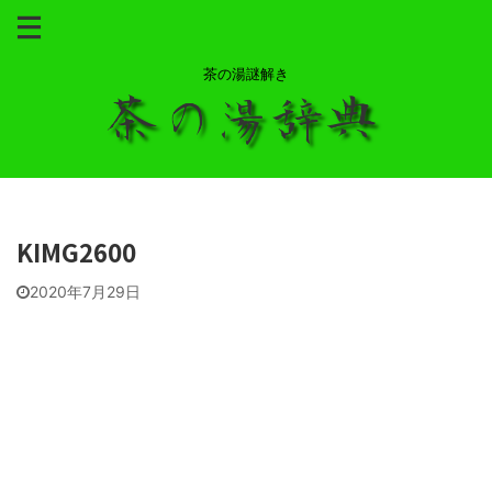
茶の湯謎解き
KIMG2600
2020年7月29日