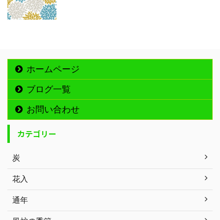
ホームページ
ブログ一覧
お問い合わせ
カテゴリー
炭
花入
通年