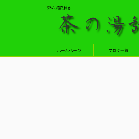
茶の湯謎解き
ホームページ
ブログ一覧