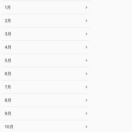
1月
2月
3月
4月
5月
6月
7月
8月
9月
10月