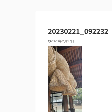
20230221_092232
2023年2月27日