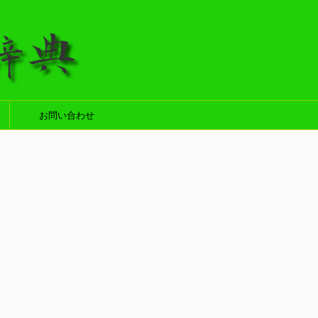
お問い合わせ