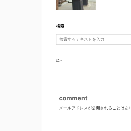
検索
-
comment
メールアドレスが公開されることはあ