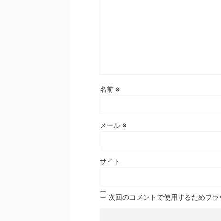
名前
※
メール
※
サイト
次回のコメントで使用するためブラ