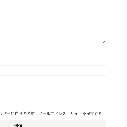
ウザーに自分の名前、メールアドレス、サイトを保存する。