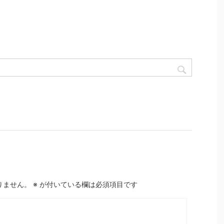
りません。
※
が付いている欄は必須項目です