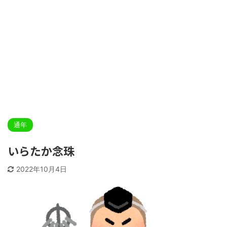
通年
いらたか念珠
2022年10月4日