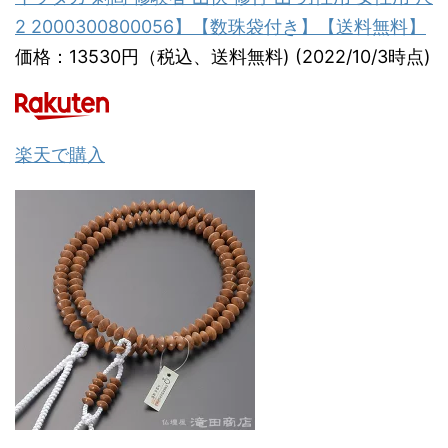
2 2000300800056】【数珠袋付き】【送料無料】
価格：13530円（税込、送料無料) (2022/10/3時点)
楽天で購入