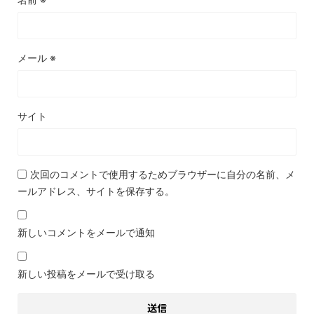
メール
※
サイト
次回のコメントで使用するためブラウザーに自分の名前、メ
ールアドレス、サイトを保存する。
新しいコメントをメールで通知
新しい投稿をメールで受け取る