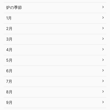
炉の季節
1月
2月
3月
4月
5月
6月
7月
8月
9月