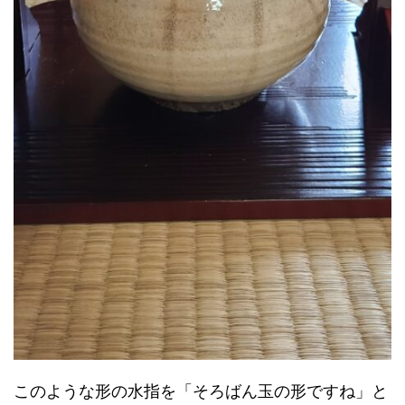
このような形の水指を「そろばん玉の形ですね」と