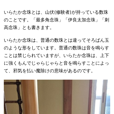
いらたか念珠とは、山伏(修験者)が持っている数珠
のことです。「最多角念珠」「伊良太加念珠」「刺
高念珠」とも書きます。
いらたか念珠は、普通の数珠とは違ってそろばん玉
のような形をしています。普通の数珠は音を鳴らす
ことは禁じられていますが、いらたか念珠は、上下
に強くもんでじゃらじゃらと音を鳴らすことによっ
て、邪気を払い魔除けの意味があるのです。