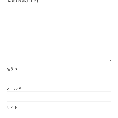
る欄は必須項目です
名前
※
メール
※
サイト