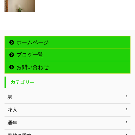
ホームページ
ブログ一覧
お問い合わせ
カテゴリー
炭
花入
通年