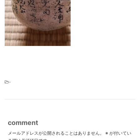
-
comment
メールアドレスが公開されることはありません。
※
が付いてい