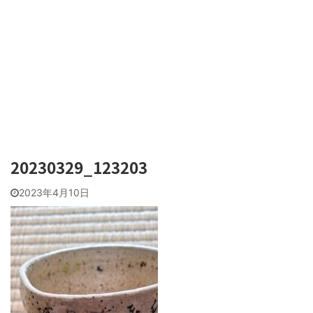
20230329_123203
2023年4月10日