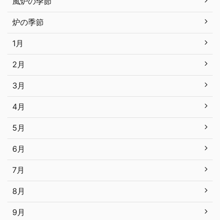
風炉の季節
炉の季節
1月
2月
3月
4月
5月
6月
7月
8月
9月