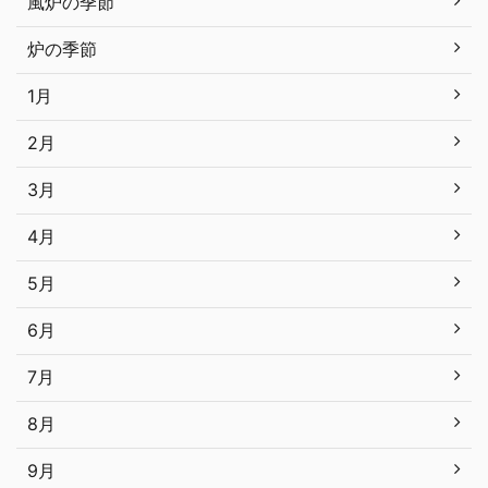
風炉の季節
炉の季節
1月
2月
3月
4月
5月
6月
7月
8月
9月