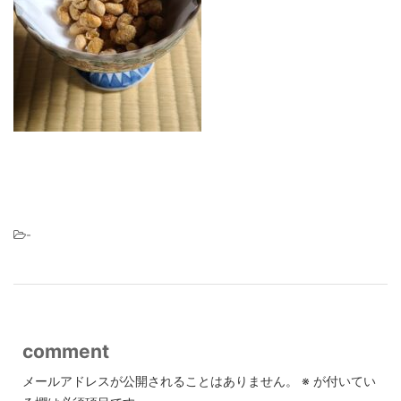
-
comment
メールアドレスが公開されることはありません。
※
が付いてい