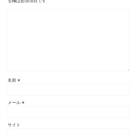
る欄は必須項目です
名前
※
メール
※
サイト