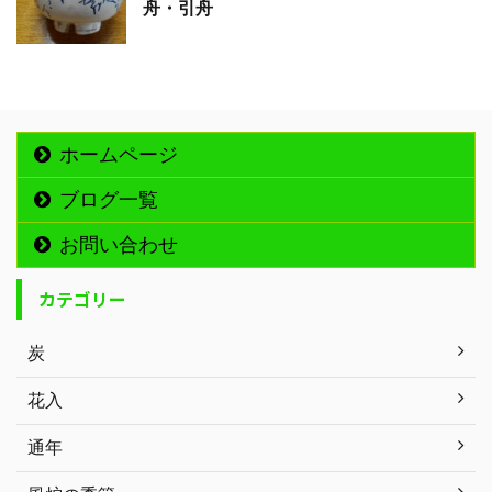
舟・引舟
ホームページ
ブログ一覧
お問い合わせ
カテゴリー
炭
花入
通年