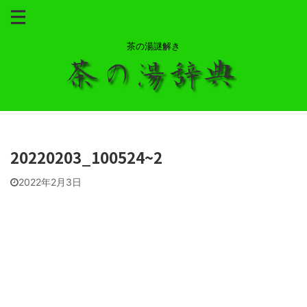
茶の湯謎解き
20220203_100524~2
2022年2月3日