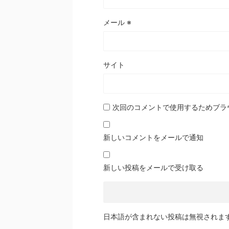
メール
※
サイト
次回のコメントで使用するためブラ
新しいコメントをメールで通知
新しい投稿をメールで受け取る
日本語が含まれない投稿は無視されま