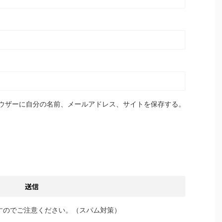
ウザーに自分の名前、メールアドレス、サイトを保存する。
すのでご注意ください。（スパム対策）