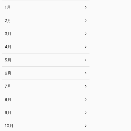
1月
2月
3月
4月
5月
6月
7月
8月
9月
10月