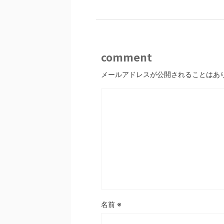
comment
メールアドレスが公開されることはあ
名前
※