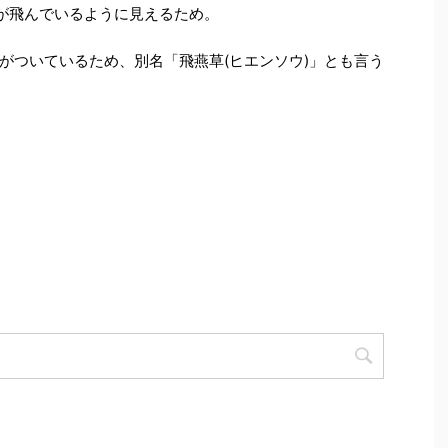
鳥が飛んでいるように見えるため。
がついているため、別名「飛燕草(ヒエンソウ)」とも言う