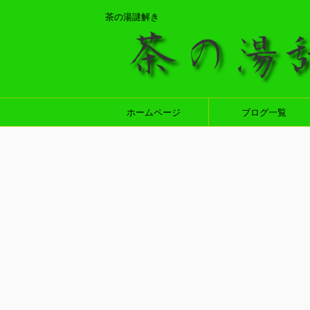
茶の湯謎解き
ホームページ
ブログ一覧