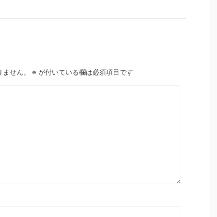
りません。
※
が付いている欄は必須項目です