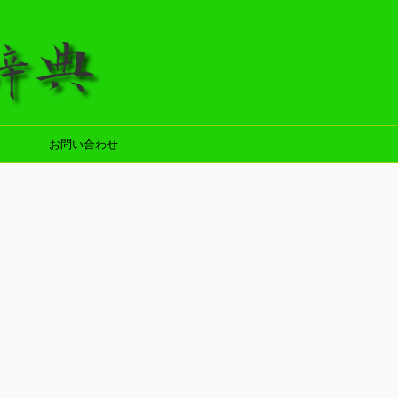
お問い合わせ