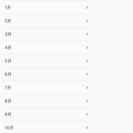
1月
2月
3月
4月
5月
6月
7月
8月
9月
10月