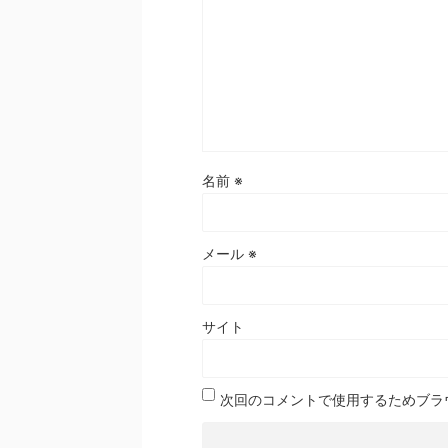
名前
※
メール
※
サイト
次回のコメントで使用するためブラ