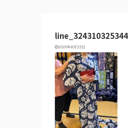
line_324310325344
2020年8月22日