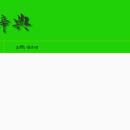
お問い合わせ