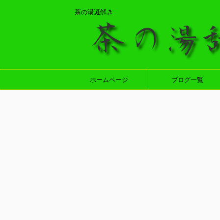
茶の湯謎解き
ホームページ
ブログ一覧