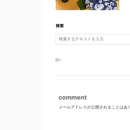
検索
-
comment
メールアドレスが公開されることはあ