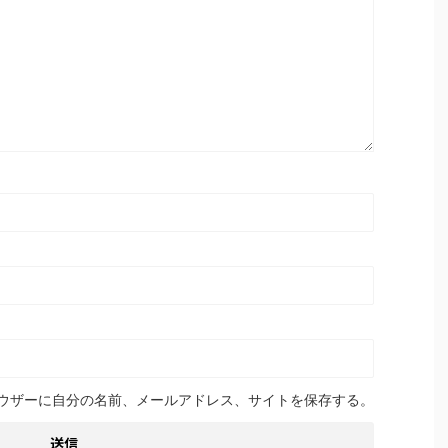
ウザーに自分の名前、メールアドレス、サイトを保存する。