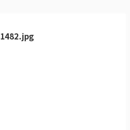
1482.jpg