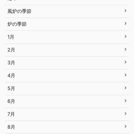
風炉の季節
炉の季節
1月
2月
3月
4月
5月
6月
7月
8月