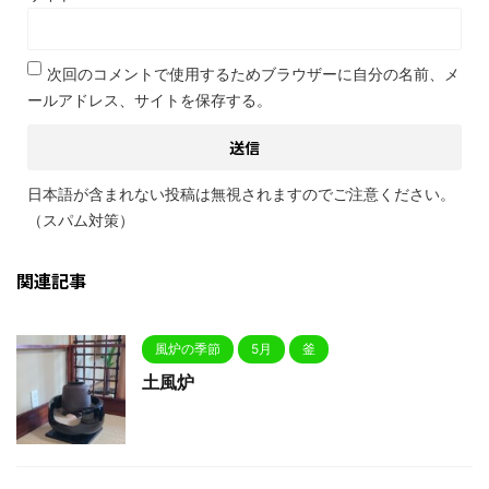
次回のコメントで使用するためブラウザーに自分の名前、メ
ールアドレス、サイトを保存する。
日本語が含まれない投稿は無視されますのでご注意ください。
（スパム対策）
関連記事
風炉の季節
5月
釜
土風炉