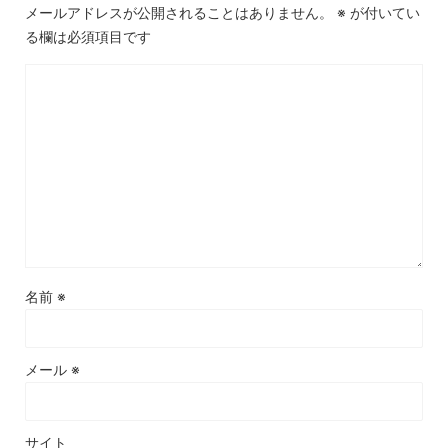
メールアドレスが公開されることはありません。
※
が付いてい
る欄は必須項目です
名前
※
メール
※
サイト