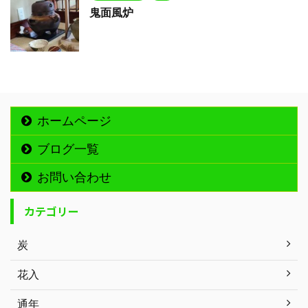
鬼面風炉
ホームページ
ブログ一覧
お問い合わせ
カテゴリー
炭
花入
通年