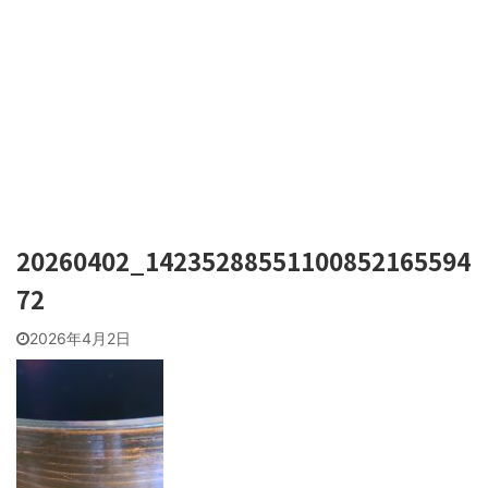
20260402_14235288551100852165594
72
2026年4月2日