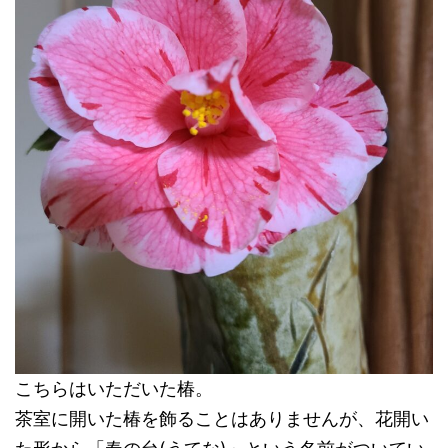
こちらはいただいた椿。
茶室に開いた椿を飾ることはありませんが、花開い