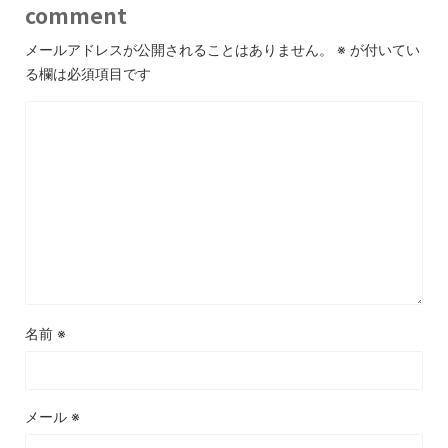
comment
メールアドレスが公開されることはありません。
※
が付いてい
る欄は必須項目です
名前
※
メール
※