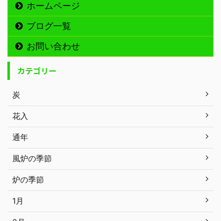
ホームページ
ブログ一覧
お問い合わせ
カテゴリー
炭
花入
通年
風炉の季節
炉の季節
1月