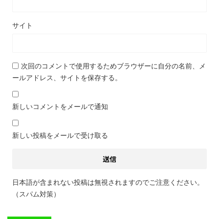
サイト
次回のコメントで使用するためブラウザーに自分の名前、メ
ールアドレス、サイトを保存する。
新しいコメントをメールで通知
新しい投稿をメールで受け取る
日本語が含まれない投稿は無視されますのでご注意ください。
（スパム対策）