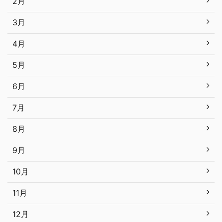
2月
3月
4月
5月
6月
7月
8月
9月
10月
11月
12月