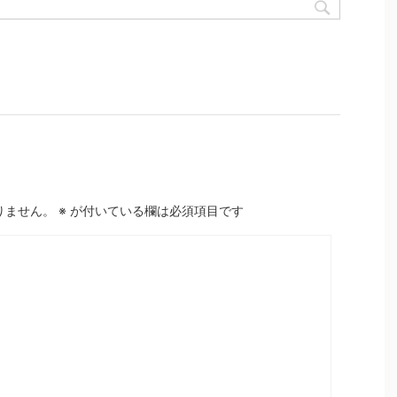
りません。
※
が付いている欄は必須項目です