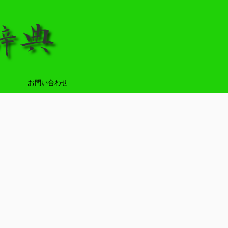
お問い合わせ