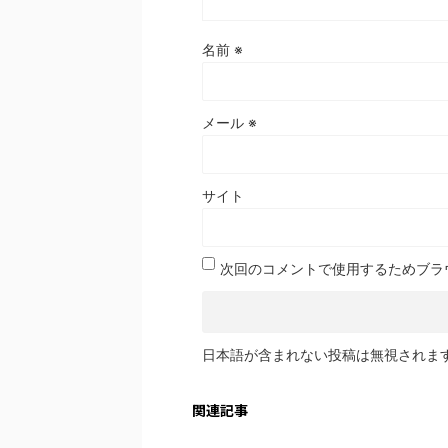
名前
※
メール
※
サイト
次回のコメントで使用するためブラ
日本語が含まれない投稿は無視されま
関連記事