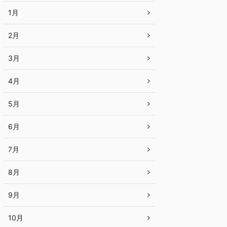
1月
2月
3月
4月
5月
6月
7月
8月
9月
10月