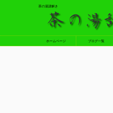
茶の湯謎解き
ホームページ
ブログ一覧