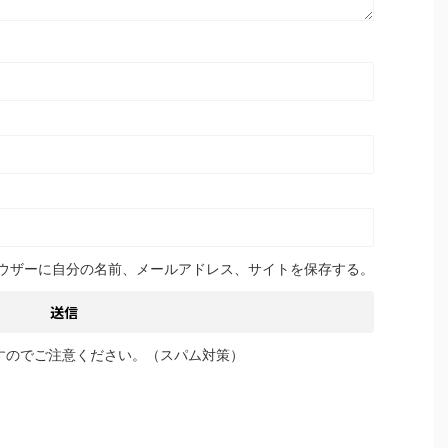
ウザーに自分の名前、メールアドレス、サイトを保存する。
すのでご注意ください。（スパム対策）