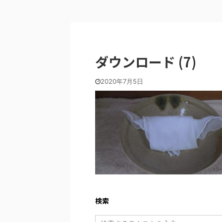
ダウンロード (7)
2020年7月5日
検索