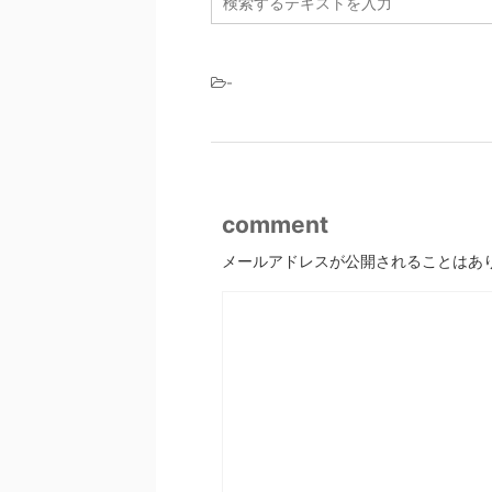
-
comment
メールアドレスが公開されることはあ