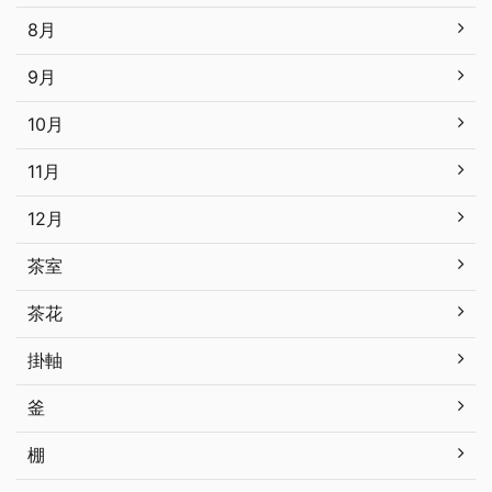
8月
9月
10月
11月
12月
茶室
茶花
掛軸
釜
棚