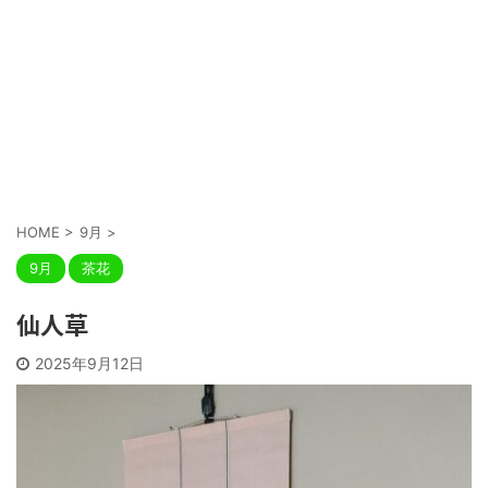
HOME
>
9月
>
9月
茶花
仙人草
2025年9月12日