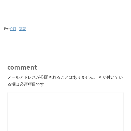
-
9月
,
茶花
comment
メールアドレスが公開されることはありません。
※
が付いてい
る欄は必須項目です