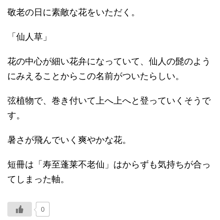
敬老の日に素敵な花をいただく。
「仙人草」
花の中心が細い花弁になっていて、仙人の髭のよう
にみえることからこの名前がついたらしい。
弦植物で、巻き付いて上へ上へと登っていくそうで
す。
暑さが飛んでいく爽やかな花。
短冊は「寿至蓬莱不老仙」はからずも気持ちが合っ
てしまった軸。
0