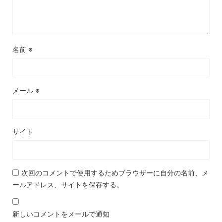
名前
※
メール
※
サイト
次回のコメントで使用するためブラウザーに自分の名前、メ
ールアドレス、サイトを保存する。
新しいコメントをメールで通知