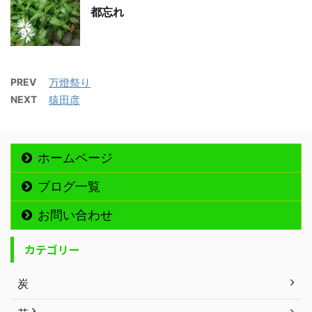
都忘れ
PREV
万燈祭り
NEXT
猿田彦
ホームページ
ブログ一覧
お問い合わせ
カテゴリー
炭