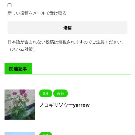
新しい投稿をメールで受け取る
日本語が含まれない投稿は無視されますのでご注意ください。
（スパム対策）
関連記事
6月
茶花
ノコギリソウーyarrow