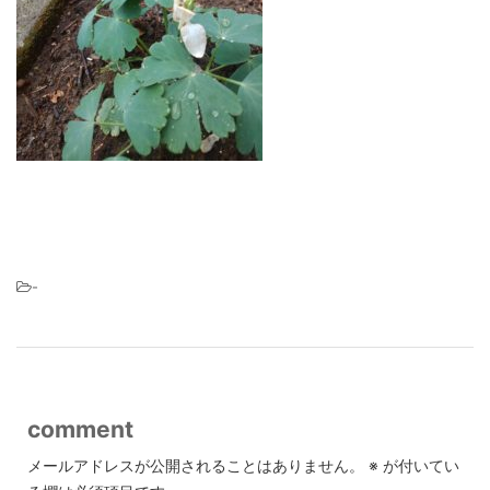
-
comment
メールアドレスが公開されることはありません。
※
が付いてい