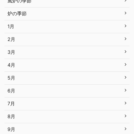
風炉の季節
炉の季節
1月
2月
3月
4月
5月
6月
7月
8月
9月