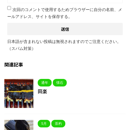
次回のコメントで使用するためブラウザーに自分の名前、メ
ールアドレス、サイトを保存する。
日本語が含まれない投稿は無視されますのでご注意ください。
（スパム対策）
関連記事
通年
懐石
田楽
5月
茶杓