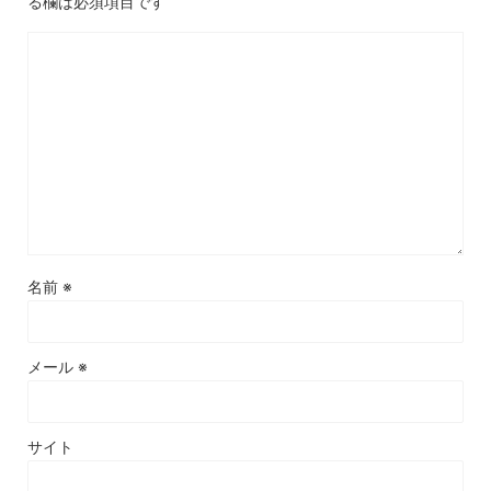
る欄は必須項目です
名前
※
メール
※
サイト