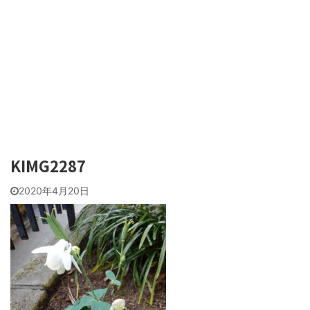
KIMG2287
2020年4月20日