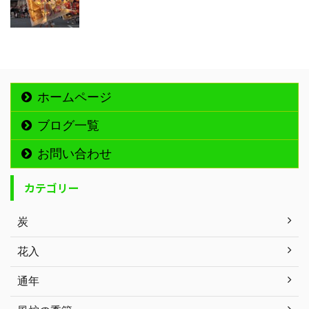
ホームページ
ブログ一覧
お問い合わせ
カテゴリー
炭
花入
通年