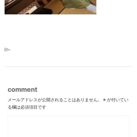
-
comment
メールアドレスが公開されることはありません。
※
が付いてい
る欄は必須項目です