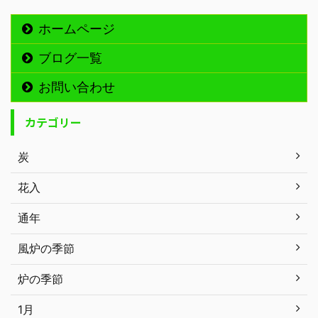
ホームページ
ブログ一覧
お問い合わせ
カテゴリー
炭
花入
通年
風炉の季節
炉の季節
1月