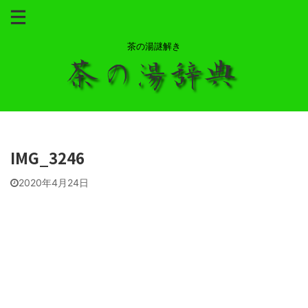
茶の湯謎解き
IMG_3246
2020年4月24日