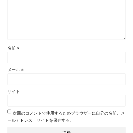
名前
※
メール
※
サイト
次回のコメントで使用するためブラウザーに自分の名前、メ
ールアドレス、サイトを保存する。