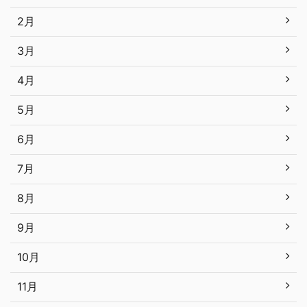
2月
3月
4月
5月
6月
7月
8月
9月
10月
11月