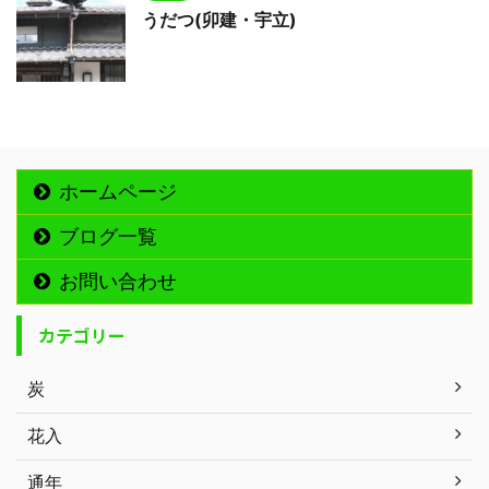
うだつ(卯建・宇立)
ホームページ
ブログ一覧
お問い合わせ
カテゴリー
炭
花入
通年