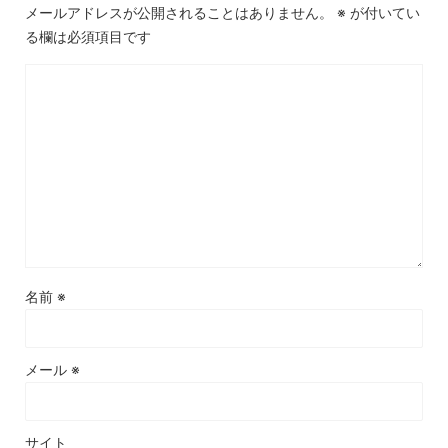
メールアドレスが公開されることはありません。
※
が付いてい
る欄は必須項目です
名前
※
メール
※
サイト