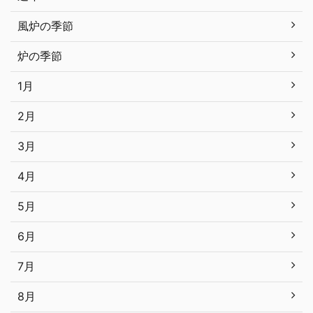
風炉の季節
炉の季節
1月
2月
3月
4月
5月
6月
7月
8月