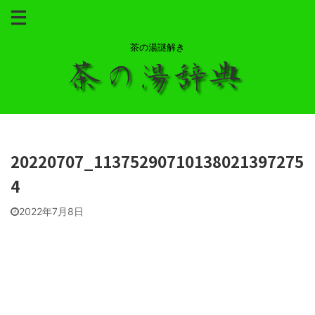
茶の湯謎解き
20220707_11375290710138021397275
4
2022年7月8日