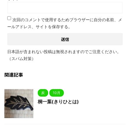
次回のコメントで使用するためブラウザーに自分の名前、メ
ールアドレス、サイトを保存する。
日本語が含まれない投稿は無視されますのでご注意ください。
（スパム対策）
関連記事
炭
10月
桐一葉(きりひとは)