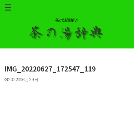
茶の湯謎解き
IMG_20220627_172547_119
2022年6月29日