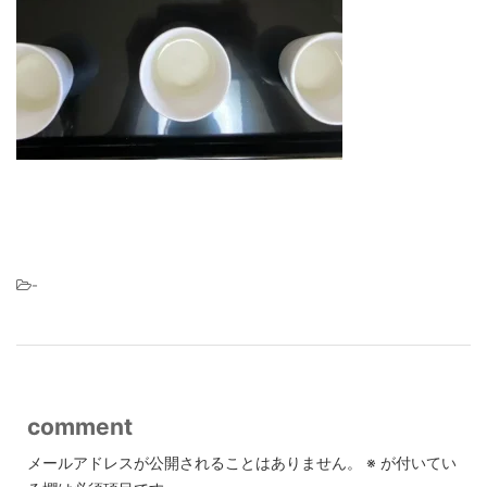
-
comment
メールアドレスが公開されることはありません。
※
が付いてい