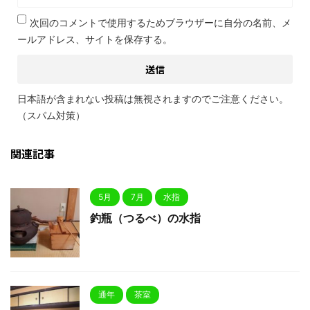
次回のコメントで使用するためブラウザーに自分の名前、メ
ールアドレス、サイトを保存する。
日本語が含まれない投稿は無視されますのでご注意ください。
（スパム対策）
関連記事
5月
7月
水指
釣瓶（つるべ）の水指
通年
茶室