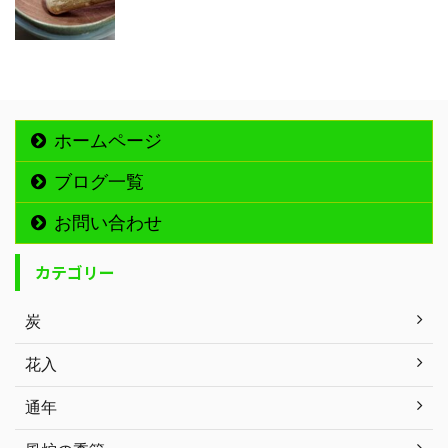
ホームページ
ブログ一覧
お問い合わせ
カテゴリー
炭
花入
通年