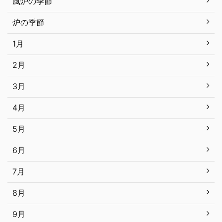
風炉の季節
炉の季節
1月
2月
3月
4月
5月
6月
7月
8月
9月