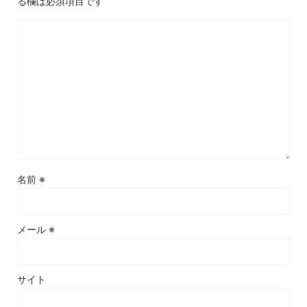
る欄は必須項目です
名前
※
メール
※
サイト