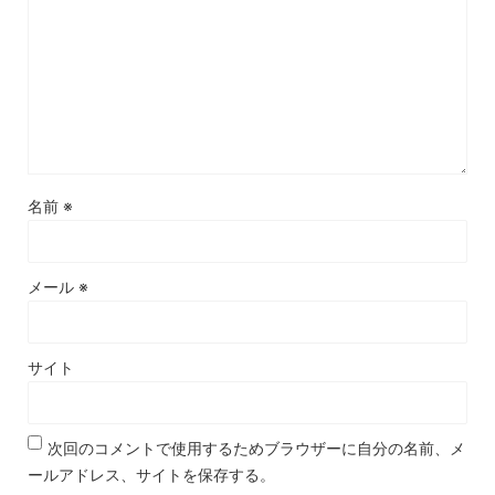
名前
※
メール
※
サイト
次回のコメントで使用するためブラウザーに自分の名前、メ
ールアドレス、サイトを保存する。