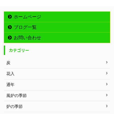
ホームページ
ブログ一覧
お問い合わせ
カテゴリー
炭
花入
通年
風炉の季節
炉の季節