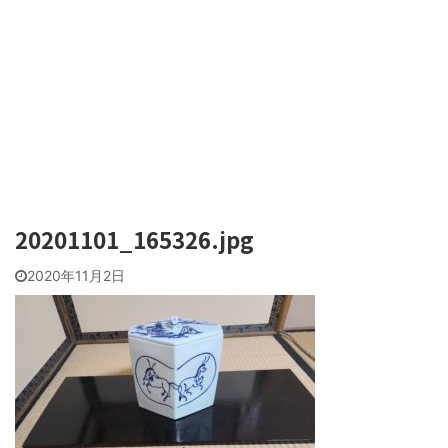
20201101_165326.jpg
2020年11月2日