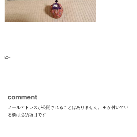
-
comment
メールアドレスが公開されることはありません。
※
が付いてい
る欄は必須項目です