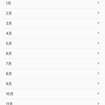
1月
2月
3月
4月
5月
6月
7月
8月
9月
10月
11月