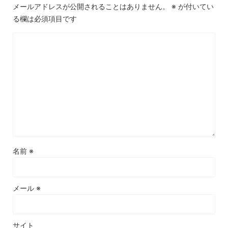
メールアドレスが公開されることはありません。
※
が付いてい
る欄は必須項目です
名前
※
メール
※
サイト