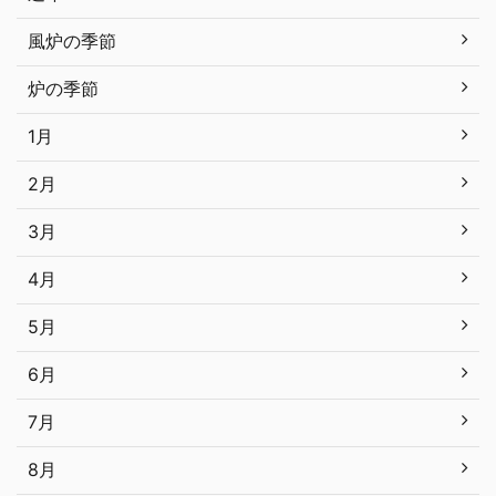
風炉の季節
炉の季節
1月
2月
3月
4月
5月
6月
7月
8月