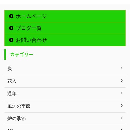
ホームページ
ブログ一覧
お問い合わせ
カテゴリー
炭
花入
通年
風炉の季節
炉の季節