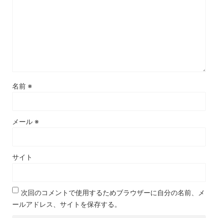
名前
※
メール
※
サイト
次回のコメントで使用するためブラウザーに自分の名前、メ
ールアドレス、サイトを保存する。