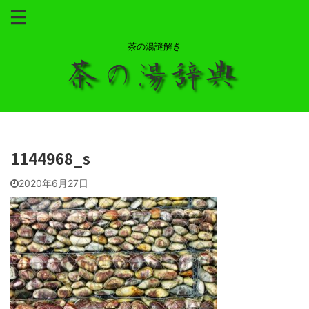
茶の湯謎解き
1144968_s
2020年6月27日