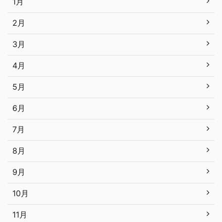
1月
2月
3月
4月
5月
6月
7月
8月
9月
10月
11月