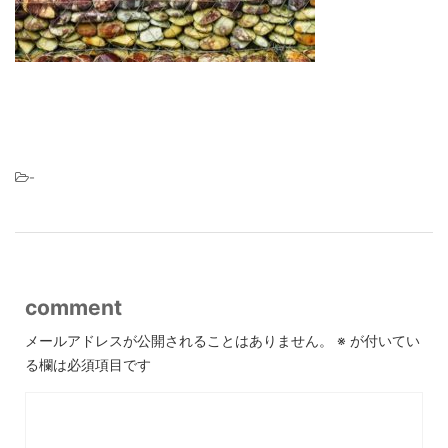
-
comment
メールアドレスが公開されることはありません。
※
が付いてい
る欄は必須項目です